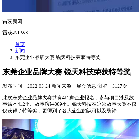
雷茨新闻
雷茨-NEWS
首页
新闻
东莞企业品牌大赛 锐天科技荣获特等奖
东莞企业品牌大赛 锐天科技荣获特等奖
发布时间：2022-03-24
新闻来源：展会信息
浏览：3127次
此次东莞企业品牌大赛共有415家企业报名，参与项目涉及故
事话本412个、故事演讲389个。锐天科技在这次故事大赛不仅
仅获得了特等奖，更得到了各大企业的认可以及赞许！