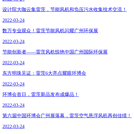
设计院大咖云集雷茨，节能风机和负压污水收集技术交流！
2022-03-24
数万专业观众！雷茨节能风机闪耀广州环保展
2022-03-24
节能创新者——雷茨风机惊艳中国广州国际环保展
2022-03-24
东方明珠见证：雷茨6大亮点耀眼环博会
2022-03-24
环博会首日，雷茨新品发布成爆品！
2022-03-24
第六届中国环博会广州展落幕，雷茨空气悬浮风机再创佳绩！
2022-03-24