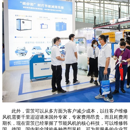
此外，雷茨可以从多方面为客户减少成本，以往客户维修
风机需要千里迢迢请来国外专家，专家费用昂贵，而且耗费周
期长，现在雷茨已经掌握了节能风机的核心科技，可以维修韩
国、德国、国内和全球的各种类型风机，可为所服务的企业节