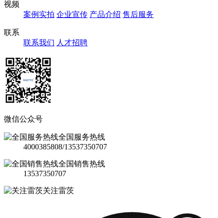
视频
案例实拍
企业宣传
产品介绍
售后服务
联系
联系我们
人才招聘
微信公众号
全国服务热线
4000385808/13537350707
全国销售热线
13537350707
关注雷茨