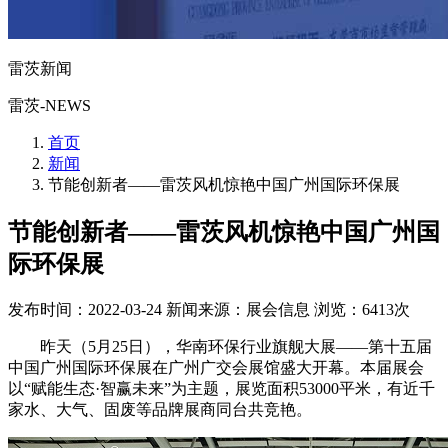
雷茨新闻
雷茨-NEWS
首页
新闻
节能创新者——雷茨风机惊艳中国广州国际环保展
节能创新者——雷茨风机惊艳中国广州国
际环保展
发布时间：2022-03-24
新闻来源：展会信息
浏览：6413次
昨天（5月25日），华南环保行业旗舰大展——第十五届
中国广州国际环保展在广州广交会展馆盛大开幕。本届展会
以“赋能生态·智赢未来”为主题，展览面积53000平米，有近千
家水、大气、固废等品牌展商同台共竞艳。