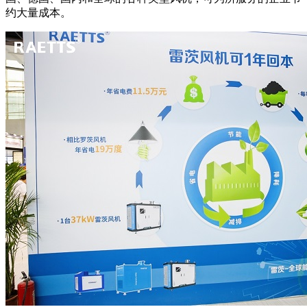
约大量成本。