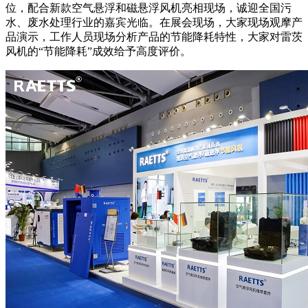
位，配合新款空气悬浮和磁悬浮风机亮相现场，诚迎全国污
水、废水处理行业的嘉宾光临。在展会现场，大家现场观摩产
品演示，工作人员现场分析产品的节能降耗特性，大家对雷茨
风机的“节能降耗”成效给予高度评价。