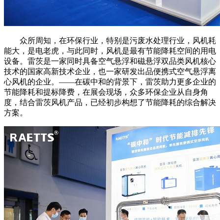
众所周知，在环保行业，特别是污废水处理行业，风机耗
能大，是电老虎，与此同时，风机是最有节能降耗空间的用电
设备。雷茨是一家同时具备空气悬浮和磁悬浮双品类风机核心
技术的国家高新技术企业，也一家研发出品便携式空气悬浮离
心风机的企业。——在碳中和的背景下，雷茨助力更多企业的
节能降耗和提标降费，在展会现场，众多环保企业从自身角
度，结合雷茨风机产品，已经初步构想了节能降耗的综合解决
方案。