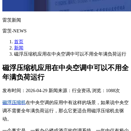
雷茨新闻
雷茨-NEWS
首页
新闻
磁浮压缩机应用在中央空调中可以不用全年满负荷运行
磁浮压缩机应用在中央空调中可以不用全
年满负荷运行
发布时间：2026-04-29
新闻来源：行业资讯
浏览：1088次
磁浮压缩机
在中央空调的应用中有这样的场景，如果说中央空
调不需要全年满负荷运行，那么它更适合用磁浮压缩机去驱
动。
一个事实是，一栋办公楼或酒店的空调系统，一年中仅有极少