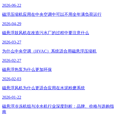
2026-06-22
磁浮压缩机应用在中央空调中可以不用全年满负荷运行
2026-04-29
磁悬浮鼓风机在改造污水厂的过程中要注意什么
2026-03-27
为什么中央空调（HVAC）系统适合用磁悬浮压缩机
2026-02-27
磁悬浮热泵为什么更加环保
2026-02-03
磁悬浮风机为什么更适合应用在水泥粉磨系统
2026-01-22
磁悬浮冷冻机组与冷水机行业深度剖析：品牌、价格与选购指
南