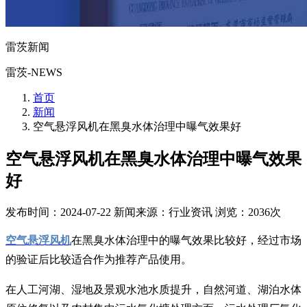
雷茨新闻
雷茨-NEWS
首页
新闻
空气悬浮风机在黑臭水体治理中曝气效果好
空气悬浮风机在黑臭水体治理中曝气效果
好
发布时间：2024-07-22
新闻来源：行业资讯
浏览：2036次
空气悬浮风机
在黑臭水体治理中的曝气效果比较好，经过市场
的验证后比较适合作为推荐产品使用。
在人工河湖、湿地及景观水池水质提升，自然河道、湖泊水体