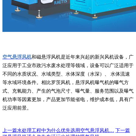
空气悬浮风机
和磁悬浮风机是近年来兴起的新兴风机设备，广
泛应用于工业市政污水废水处理等领域，设备可以广泛适用于
不同的水质状况、水域类型、水体深度（水深）、 水体流速
等水域环境条件。相比罗茨风机，悬浮风机曝气机的曝气方
式、充氧能力、产生的气泡尺寸、曝气量、服务范围以及曝气
机功率等因素更加，产品更加节能省电，维护成本低，具有广
泛应用前景。
上一篇
水处理工程中为什么优先选用空气悬浮风机…
下一篇