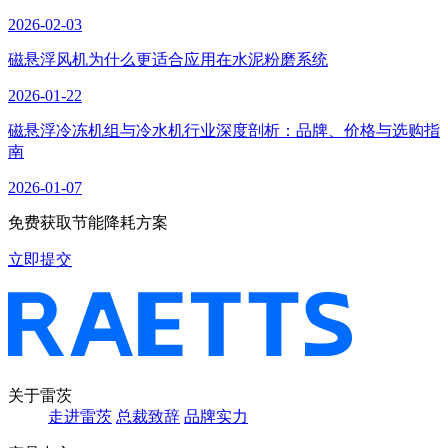
2026-02-03
磁悬浮风机为什么更适合应用在水泥粉磨系统
2026-01-22
磁悬浮冷冻机组与冷水机行业深度剖析：品牌、价格与选购指
南
2026-01-07
免费获取节能降耗方案
立即提交
关于雷茨
走进雷茨
总裁致辞
品牌实力