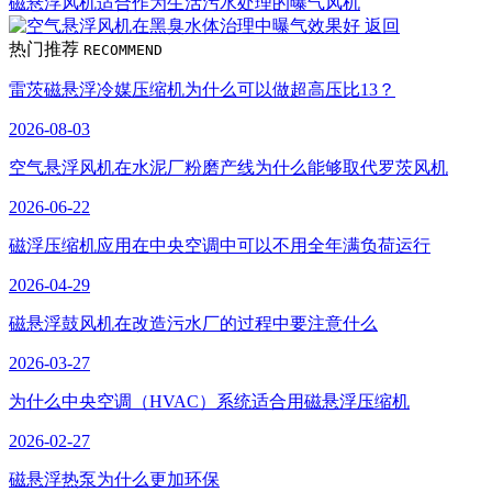
磁悬浮风机适合作为生活污水处理的曝气风机
返回
热门推荐
RECOMMEND
雷茨磁悬浮冷媒压缩机为什么可以做超高压比13？
2026-08-03
空气悬浮风机在水泥厂粉磨产线为什么能够取代罗茨风机
2026-06-22
磁浮压缩机应用在中央空调中可以不用全年满负荷运行
2026-04-29
磁悬浮鼓风机在改造污水厂的过程中要注意什么
2026-03-27
为什么中央空调（HVAC）系统适合用磁悬浮压缩机
2026-02-27
磁悬浮热泵为什么更加环保