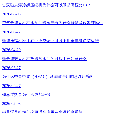
雷茨磁悬浮冷媒压缩机为什么可以做超高压比13？
2026-08-03
空气悬浮风机在水泥厂粉磨产线为什么能够取代罗茨风机
2026-06-22
磁浮压缩机应用在中央空调中可以不用全年满负荷运行
2026-04-29
磁悬浮鼓风机在改造污水厂的过程中要注意什么
2026-03-27
为什么中央空调（HVAC）系统适合用磁悬浮压缩机
2026-02-27
磁悬浮热泵为什么更加环保
2026-02-03
磁悬浮风机为什么更适合应用在水泥粉磨系统