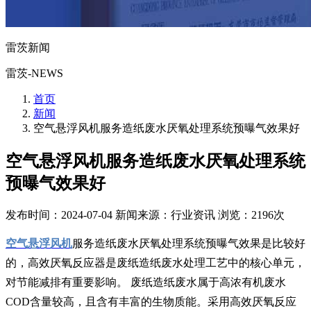
雷茨新闻
雷茨-NEWS
首页
新闻
​空气悬浮风机服务造纸废水厌氧处理系统预曝气效果好
​空气悬浮风机服务造纸废水厌氧处理系统
预曝气效果好
发布时间：2024-07-04
新闻来源：行业资讯
浏览：2196次
空气悬浮风机
服务造纸废水厌氧处理系统预曝气效果是比较好
的，高效厌氧反应器是废纸造纸废水处理工艺中的核心单元，
对节能减排有重要影响。 废纸造纸废水属于高浓有机废水
COD含量较高，且含有丰富的生物质能。采用高效厌氧反应