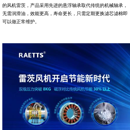
的风机雷茨，产品采用先进的悬浮轴承取代传统的机械轴承，
无需润滑油，效能更高，寿命更长，只需定期更换滤芯滤棉即
可以做正常维护。