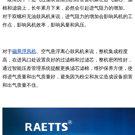
棉和滤袋上，长年累月下来，必然会引起进气阻力的增加。
对于双螺杆无油鼓风机来说，进气阻力的增加会影响风机的工
作点，影响风机效率，影响风量和风压。
对于
磁悬浮风机
、空气悬浮离心鼓风机来说，整机集成程度
高，在进风口处设置良好的过滤棉和过滤芯，整机密闭性好，
通过智能压差管理系统提醒更换滤芯滤棉，维护保养方便，使
得进气质量和出气质量好，避免因为粉尘和灰尘造成设备损害
和出气质量不佳。