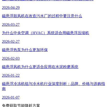
2026-04-29
磁悬浮鼓风机在改造污水厂的过程中要注意什么
2026-03-27
为什么中央空调（HVAC）系统适合用磁悬浮压缩机
2026-02-27
磁悬浮热泵为什么更加环保
2026-02-03
磁悬浮风机为什么更适合应用在水泥粉磨系统
2026-01-22
磁悬浮冷冻机组与冷水机行业深度剖析：品牌、价格与选购指
南
2026-01-07
免费获取节能降耗方案