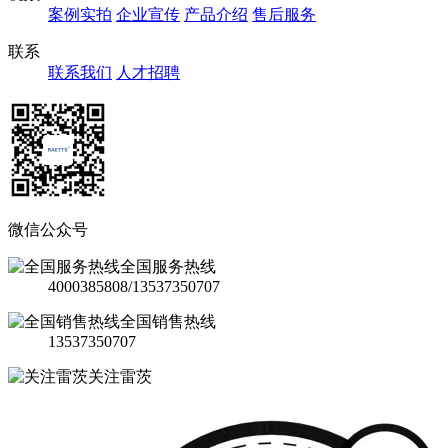
案例实拍
企业宣传
产品介绍
售后服务
联系
联系我们
人才招聘
微信公众号
全国服务热线
4000385808/13537350707
全国销售热线
13537350707
关注雷茨