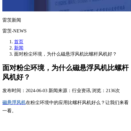
雷茨新闻
雷茨-NEWS
首页
新闻
面对粉尘环境，为什么磁悬浮风机比螺杆风机好？
面对粉尘环境，为什么磁悬浮风机比螺杆
风机好？
发布时间：2024-06-03
新闻来源：行业资讯
浏览：2136次
磁悬浮风机
在粉尘环境中的应用比螺杆风机好么？让我们来看
一看。