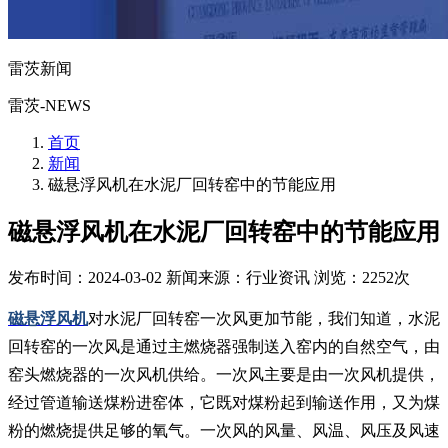
雷茨新闻
雷茨-NEWS
首页
新闻
磁悬浮风机在水泥厂回转窑中的节能应用
磁悬浮风机在水泥厂回转窑中的节能应用
发布时间：2024-03-02
新闻来源：行业资讯
浏览：2252次
磁悬浮风机
对水泥厂回转窑一次风更加节能，我们知道，水泥
回转窑的一次风是通过主燃烧器强制送入窑内的自然空气，由
窑头燃烧器的一次风机供给。一次风主要是由一次风机提供，
经过管道输送煤粉进窑体，它既对煤粉起到输送作用，又为煤
粉的燃烧提供足够的氧气。一次风的风量、风温、风压及风速