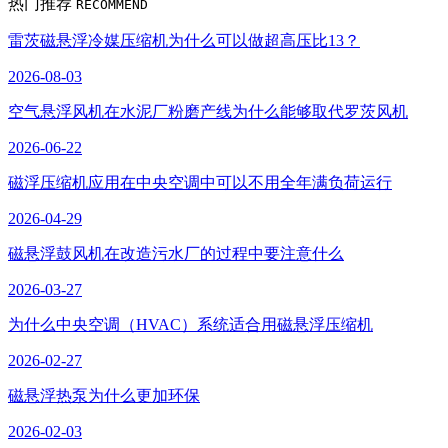
热门推荐
RECOMMEND
雷茨磁悬浮冷媒压缩机为什么可以做超高压比13？
2026-08-03
空气悬浮风机在水泥厂粉磨产线为什么能够取代罗茨风机
2026-06-22
磁浮压缩机应用在中央空调中可以不用全年满负荷运行
2026-04-29
磁悬浮鼓风机在改造污水厂的过程中要注意什么
2026-03-27
为什么中央空调（HVAC）系统适合用磁悬浮压缩机
2026-02-27
磁悬浮热泵为什么更加环保
2026-02-03