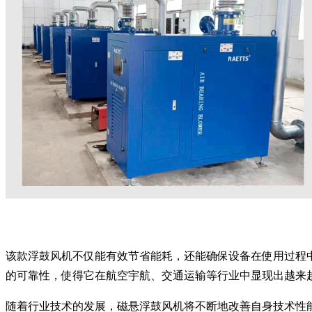
该款浮鼓风机不仅能有效节省能耗，还能确保设备在使用过程
的可靠性，使得它在航空宇航、交通运输等行业中显现出越来
随着行业技术的发展，磁悬浮鼓风机将不断地改善自身技术性