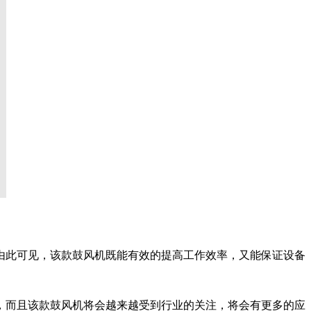
由此可见，该款鼓风机既能有效的提高工作效率，又能保证设备
，而且该款鼓风机将会越来越受到行业的关注，将会有更多的应