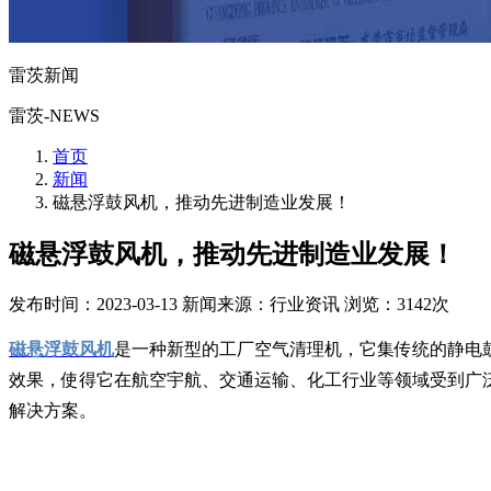
雷茨新闻
雷茨-NEWS
首页
新闻
磁悬浮鼓风机，推动先进制造业发展！
磁悬浮鼓风机，推动先进制造业发展！
发布时间：2023-03-13
新闻来源：行业资讯
浏览：3142次
磁悬浮鼓风机
是一种新型的工厂空气清理机，它集传统的静电
效果，使得它在航空宇航、交通运输、化工行业等领域受到广
解决方案。