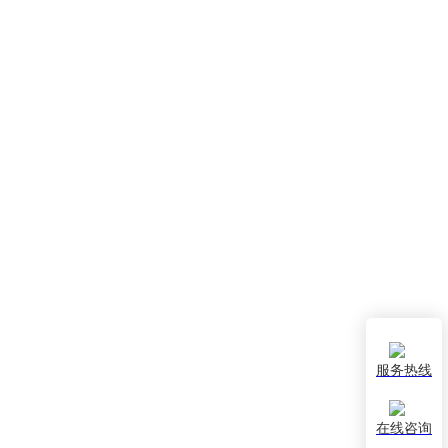
服务热线
在线咨询