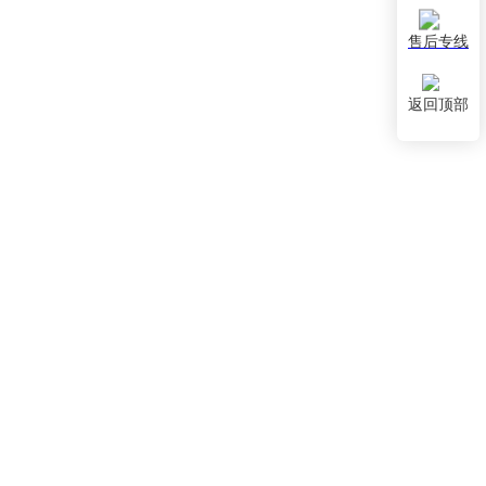
售后专线
返回顶部