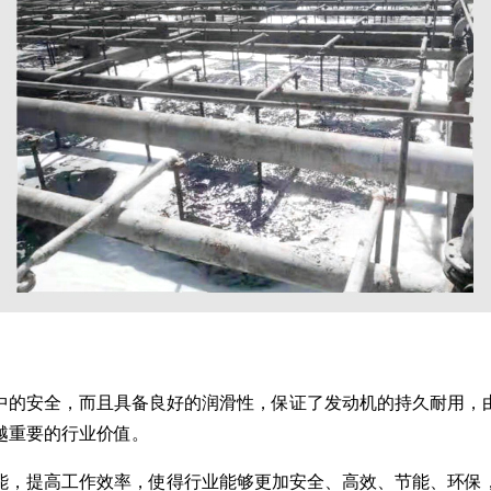
中的安全，而且具备良好的润滑性，保证了发动机的持久耐用，
越重要的行业价值。
能，提高工作效率，使得行业能够更加安全、高效、节能、环保