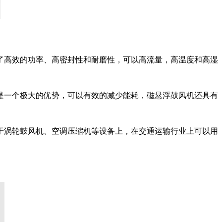
了高效的功率、高密封性和耐磨性，可以高流量，高温度和高湿
是一个极大的优势，可以有效的减少能耗，磁悬浮鼓风机还具有
于涡轮鼓风机、空调压缩机等设备上，在交通运输行业上可以用