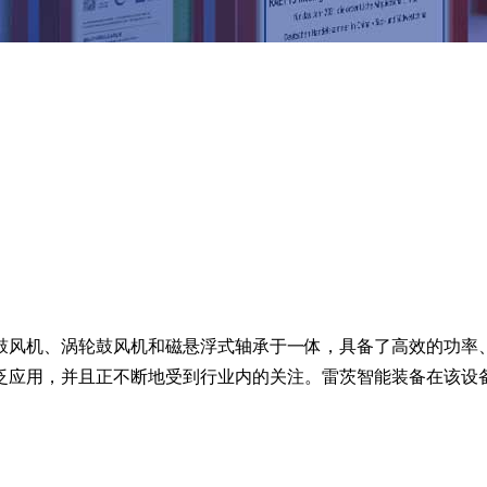
鼓风机、涡轮鼓风机和磁悬浮式轴承于一体，具备了高效的功率
泛应用，并且正不断地受到行业内的关注。雷茨智能装备在该设