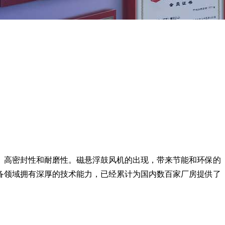
、高密封性和耐磨性。磁悬浮鼓风机的出现，带来节能和环保的
备领域拥有深厚的技术能力，已经累计为国内数百家厂房提供了