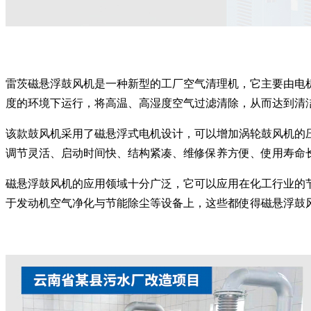
雷茨磁悬浮鼓风机是一种新型的工厂空气清理机，它主要由电
度的环境下运行，将高温、高湿度空气过滤清除，从而达到清
该款鼓风机采用了磁悬浮式电机设计，可以增加涡轮鼓风机的
调节灵活、启动时间快、结构紧凑、维修保养方便、使用寿命
磁悬浮鼓风机的应用领域十分广泛，它可以应用在化工行业的
于发动机空气净化与节能除尘等设备上，这些都使得磁悬浮鼓