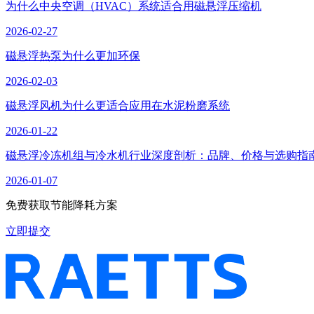
为什么中央空调（HVAC）系统适合用磁悬浮压缩机
2026-02-27
磁悬浮热泵为什么更加环保
2026-02-03
磁悬浮风机为什么更适合应用在水泥粉磨系统
2026-01-22
磁悬浮冷冻机组与冷水机行业深度剖析：品牌、价格与选购指
2026-01-07
免费获取节能降耗方案
立即提交