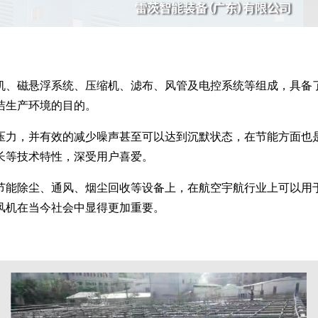
机、磁悬浮系统、压缩机、滤布、风管及电控系统等组成，具备
洁生产环境的目的。
压力，并有效的减少噪声甚至可以达到沉默状态，在节能方面也
长等技术特性，深受用户喜爱。
节能除尘、通风、烟尘回收等设备上，在航空宇航行业上可以用
风机在当今社会中显得更加重要。