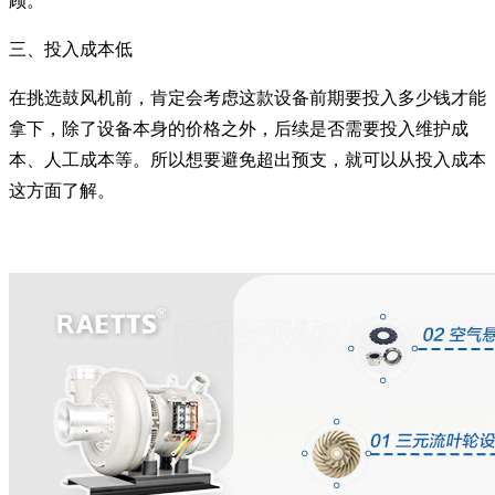
顾。
三、投入成本低
在挑选鼓风机前，肯定会考虑这款设备前期要投入多少钱才能
拿下，除了设备本身的价格之外，后续是否需要投入维护成
本、人工成本等。所以想要避免超出预支，就可以从投入成本
这方面了解。