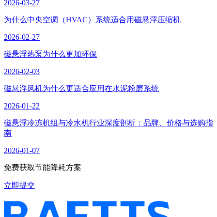
2026-03-27
为什么中央空调（HVAC）系统适合用磁悬浮压缩机
2026-02-27
磁悬浮热泵为什么更加环保
2026-02-03
磁悬浮风机为什么更适合应用在水泥粉磨系统
2026-01-22
磁悬浮冷冻机组与冷水机行业深度剖析：品牌、价格与选购指
南
2026-01-07
免费获取节能降耗方案
立即提交