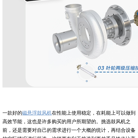
一款好的
磁悬浮鼓风机
在性能上使用稳定，在耗能上可以做到
高效节能，这也是许多购买的用户所期望的。挑选鼓风机之
前，还是需要对自己的需求进行一个大概的统计，再结合设备