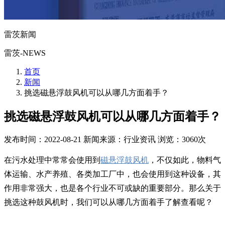
雷茨新闻
雷茨-NEWS
首页
新闻
挑选磁悬浮鼓风机可以从哪几方面着手？
挑选磁悬浮鼓风机可以从哪几方面着手？
发布时间：2022-08-21
新闻来源：行业资讯
浏览：3060次
在污水处理中常常会使用到
磁悬浮鼓风机
，不仅如此，物料气
体运输、水产养殖、各类加工厂中，也会使用到这种设备，其
作用非常强大，也是各个行业不可或缺的重要部分。那么关于
挑选这种鼓风机时，我们可以从哪几方面着手了解查看呢？