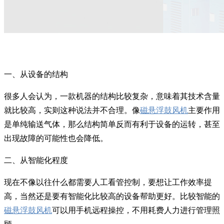
一、从设备的结构
很多人会认为，一款机器的结构比较复杂，意味着其技术含量
就比较高，实则这种说法并不合理。像
磁悬浮鼓风机
主要作用
是单纯输送气体，那么结构简单反而有利于设备的运转，甚至
出现故障的可能性也会降低。
二、从智能化程度
现在不像以往什么都需要人工看管控制，要想让工作效率提
高，当然还是要有智能化比较高的设备帮助更好。比较智能的
磁悬浮鼓风机
可以用手机远程操控，不用耗费人力进行管理照