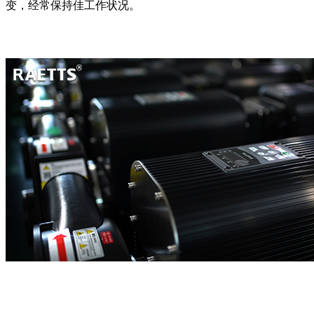
变，经常保持佳工作状况。