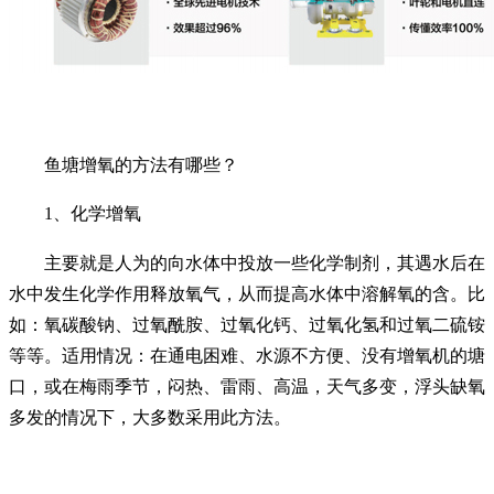
鱼塘增氧的方法有哪些？
1、化学增氧
主要就是人为的向水体中投放一些化学制剂，其遇水后在
水中发生化学作用释放氧气，从而提高水体中溶解氧的含。比
如：氧碳酸钠、过氧酰胺、过氧化钙、过氧化氢和过氧二硫铵
等等。适用情况：在通电困难、水源不方便、没有增氧机的塘
口，或在梅雨季节，闷热、雷雨、高温，天气多变，浮头缺氧
多发的情况下，大多数采用此方法。