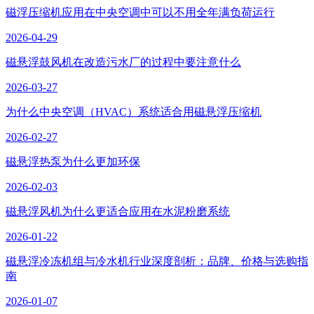
磁浮压缩机应用在中央空调中可以不用全年满负荷运行
2026-04-29
磁悬浮鼓风机在改造污水厂的过程中要注意什么
2026-03-27
为什么中央空调（HVAC）系统适合用磁悬浮压缩机
2026-02-27
磁悬浮热泵为什么更加环保
2026-02-03
磁悬浮风机为什么更适合应用在水泥粉磨系统
2026-01-22
磁悬浮冷冻机组与冷水机行业深度剖析：品牌、价格与选购指
南
2026-01-07