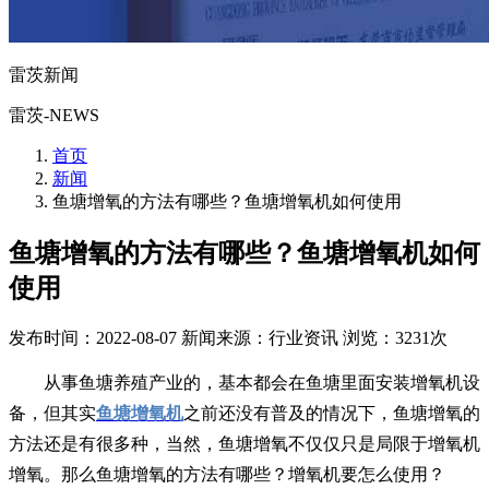
雷茨新闻
雷茨-NEWS
首页
新闻
鱼塘增氧的方法有哪些？鱼塘增氧机如何使用
鱼塘增氧的方法有哪些？鱼塘增氧机如何
使用
发布时间：2022-08-07
新闻来源：行业资讯
浏览：3231次
从事鱼塘养殖产业的，基本都会在鱼塘里面安装增氧机设
备，但其实
鱼塘增氧机
之前还没有普及的情况下，鱼塘增氧的
方法还是有很多种，当然，鱼塘增氧不仅仅只是局限于增氧机
增氧。那么鱼塘增氧的方法有哪些？增氧机要怎么使用？