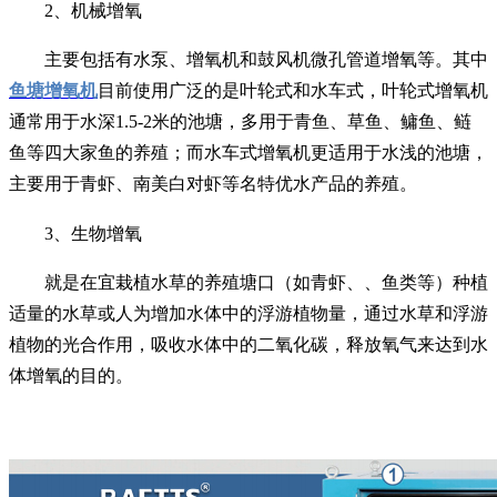
2、机械增氧
主要包括有水泵、增氧机和鼓风机微孔管道增氧等。其中
鱼塘增氧机
目前使用广泛的是叶轮式和水车式，叶轮式增氧机
通常用于水深1.5-2米的池塘，多用于青鱼、草鱼、鳙鱼、鲢
鱼等四大家鱼的养殖；而水车式增氧机更适用于水浅的池塘，
主要用于青虾、南美白对虾等名特优水产品的养殖。
3、生物增氧
就是在宜栽植水草的养殖塘口（如青虾、、鱼类等）种植
适量的水草或人为增加水体中的浮游植物量，通过水草和浮游
植物的光合作用，吸收水体中的二氧化碳，释放氧气来达到水
体增氧的目的。