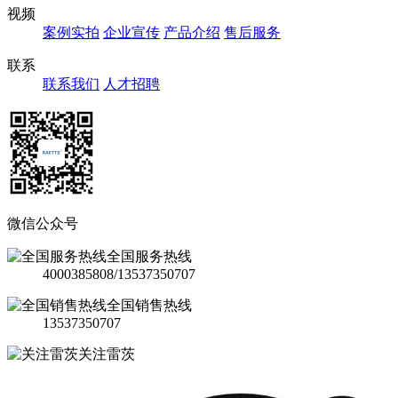
视频
案例实拍
企业宣传
产品介绍
售后服务
联系
联系我们
人才招聘
微信公众号
全国服务热线
4000385808/13537350707
全国销售热线
13537350707
关注雷茨