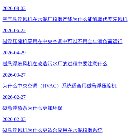
2026-08-03
空气悬浮风机在水泥厂粉磨产线为什么能够取代罗茨风机
2026-06-22
磁浮压缩机应用在中央空调中可以不用全年满负荷运行
2026-04-29
磁悬浮鼓风机在改造污水厂的过程中要注意什么
2026-03-27
为什么中央空调（HVAC）系统适合用磁悬浮压缩机
2026-02-27
磁悬浮热泵为什么更加环保
2026-02-03
磁悬浮风机为什么更适合应用在水泥粉磨系统