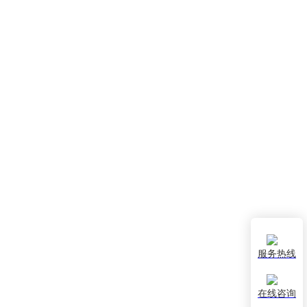
服务热线
在线咨询