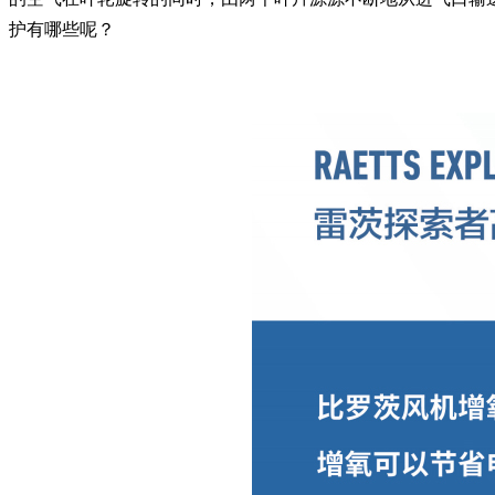
护有哪些呢？