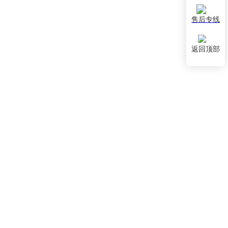
售后专线
返回顶部