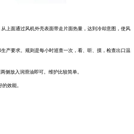
。从上面通过风机外壳表面带走片面热量，达到冷却意图，使风
和生产要求。规则是每小时巡查一次，看、听、摸，检查出口温
则在两侧放入润滑油即可。维护比较简单。
好的效能。