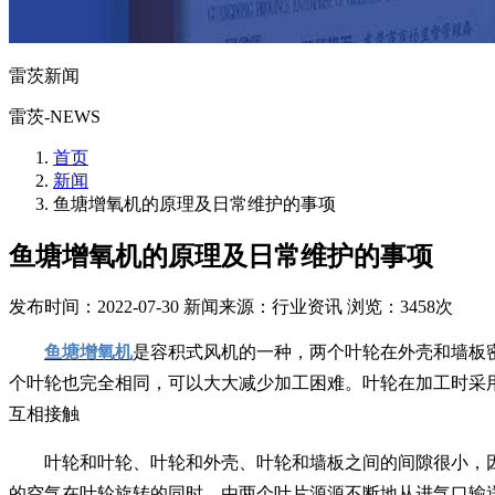
雷茨新闻
雷茨-NEWS
首页
新闻
鱼塘增氧机的原理及日常维护的事项
鱼塘增氧机的原理及日常维护的事项
发布时间：2022-07-30
新闻来源：行业资讯
浏览：3458次
鱼塘增氧机
是容积式风机的一种，两个叶轮在外壳和墙板
个叶轮也完全相同，可以大大减少加工困难。叶轮在加工时采
互相接触
叶轮和叶轮、叶轮和外壳、叶轮和墙板之间的间隙很小，
的空气在叶轮旋转的同时，由两个叶片源源不断地从进气口输