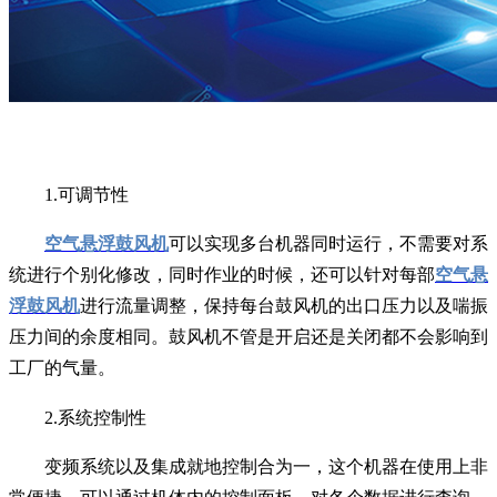
1.可调节性
空气悬浮鼓风机
可以实现多台机器同时运行，不需要对系
统进行个别化修改，同时作业的时候，还可以针对每部
空气悬
浮鼓风机
进行流量调整，保持每台鼓风机的出口压力以及喘振
压力间的余度相同。鼓风机不管是开启还是关闭都不会影响到
工厂的气量。
2.系统控制性
变频系统以及集成就地控制合为一，这个机器在使用上非