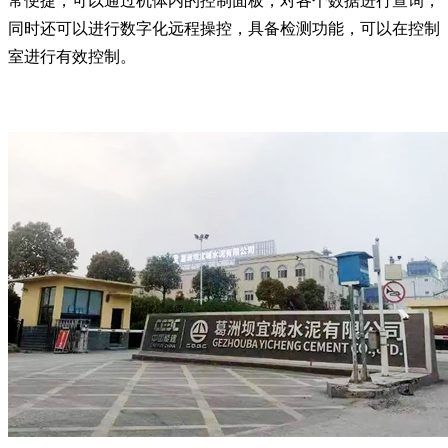
常便捷，可以通过机体内的控制面板，对各个数据进行查询，
同时还可以进行数字化远程操控，具备检测功能，可以在控制
室进行有效控制。