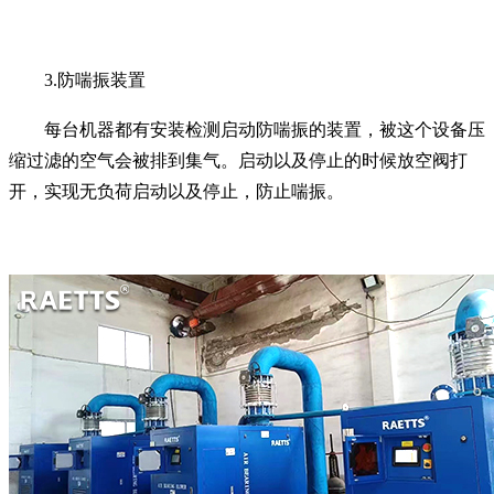
3.防喘振装置
每台机器都有安装检测启动防喘振的装置，被这个设备压
缩过滤的空气会被排到集气。启动以及停止的时候放空阀打
开，实现无负荷启动以及停止，防止喘振。