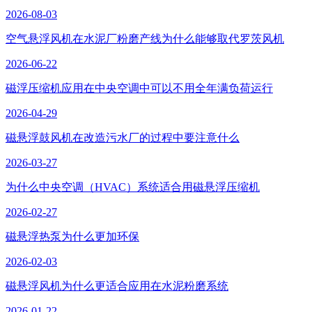
2026-08-03
空气悬浮风机在水泥厂粉磨产线为什么能够取代罗茨风机
2026-06-22
磁浮压缩机应用在中央空调中可以不用全年满负荷运行
2026-04-29
磁悬浮鼓风机在改造污水厂的过程中要注意什么
2026-03-27
为什么中央空调（HVAC）系统适合用磁悬浮压缩机
2026-02-27
磁悬浮热泵为什么更加环保
2026-02-03
磁悬浮风机为什么更适合应用在水泥粉磨系统
2026-01-22