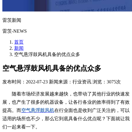
雷茨新闻
雷茨-NEWS
首页
新闻
空气悬浮鼓风机具备的优点众多
空气悬浮鼓风机具备的优点众多
发布时间：2022-07-23
新闻来源：行业资讯
浏览：3075次
随着市场经济发展越来越快，也带动了其他行业的快速发
展，也产生了很多的机器设备，让各行各业的效率得到了有效
提高。而
空气悬浮鼓风机
在行业面也是收到广泛关注的，可以
适用的场所也不少，那么它到底具备什么优点呢？下面就让我
们一起来看一下。