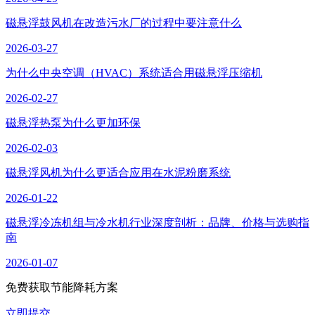
磁悬浮鼓风机在改造污水厂的过程中要注意什么
2026-03-27
为什么中央空调（HVAC）系统适合用磁悬浮压缩机
2026-02-27
磁悬浮热泵为什么更加环保
2026-02-03
磁悬浮风机为什么更适合应用在水泥粉磨系统
2026-01-22
磁悬浮冷冻机组与冷水机行业深度剖析：品牌、价格与选购指
南
2026-01-07
免费获取节能降耗方案
立即提交