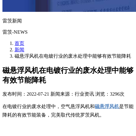
雷茨新闻
雷茨-NEWS
首页
新闻
磁悬浮风机在电镀行业的废水处理中能够有效节能降耗
磁悬浮风机在电镀行业的废水处理中能够
有效节能降耗
发布时间：2022-07-21
新闻来源：行业资讯
浏览：3296次
在电镀行业的废水处理中，空气悬浮风机和
磁悬浮风机
是节能
降耗的有效节能装备，完美取代传统罗茨风机。