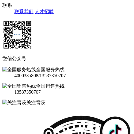
联系
联系我们
人才招聘
微信公众号
全国服务热线
4000385808/13537350707
全国销售热线
13537350707
关注雷茨