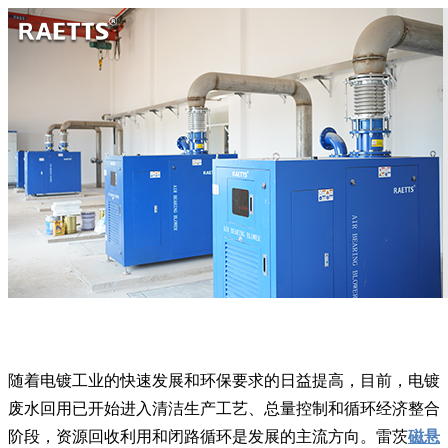
随着电镀工业的快速发展和环保要求的日益提高，目前，电镀
废水回用已开始进入清洁生产工艺、总量控制和循环经济整合
阶段，资源回收利用和闭路循环是发展的主流方向。雷茨
磁悬