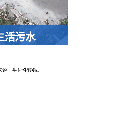
来说，生化性较强。