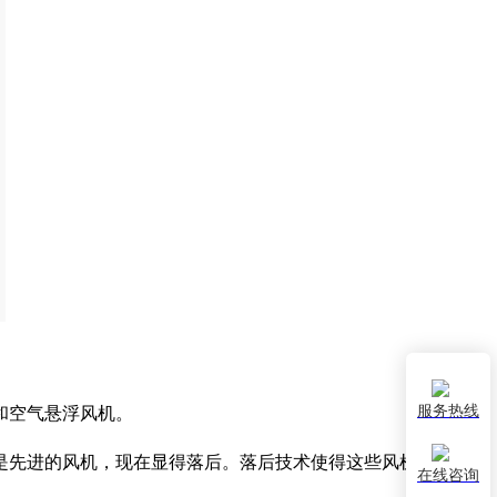
服务热线
和空气悬浮风机。
是先进的风机，现在显得落后。落后技术使得这些风机的能耗特
在线咨询