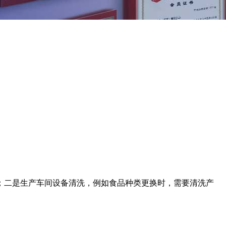
；二是生产车间设备清洗，例如食品种类更换时，需要清洗产