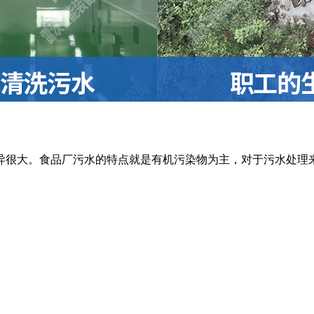
异很大。食品厂污水的特点就是有机污染物为主，对于污水处理