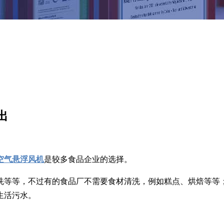
出
空气悬浮风机
是较多食品企业的选择。
洗等等，不过有的食品厂不需要食材清洗，例如糕点、烘焙等等
生活污水。