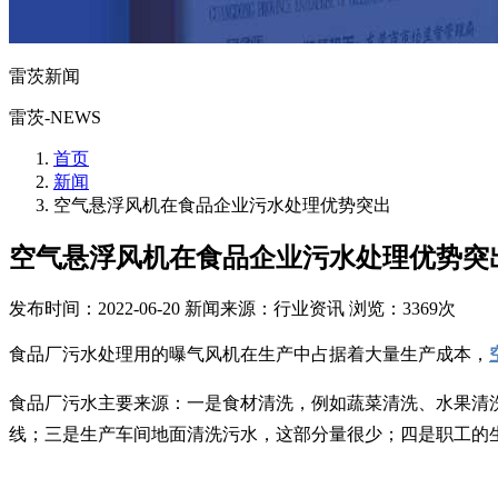
雷茨新闻
雷茨-NEWS
首页
新闻
空气悬浮风机在食品企业污水处理优势突出
空气悬浮风机在食品企业污水处理优势突
发布时间：2022-06-20
新闻来源：行业资讯
浏览：3369次
食品厂污水处理用的曝气风机在生产中占据着大量生产成本，
食品厂污水主要来源：一是食材清洗，例如蔬菜清洗、水果清
线；三是生产车间地面清洗污水，这部分量很少；四是职工的