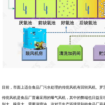
目前，市面上适合食品厂污水处理的传统风机有回转风机、罗
传统风机是食品厂普遍采用的曝气风机，其中的弊端也日益呈
别大，噪音大，需要润滑油，这对于生产环境苛刻的食品厂容