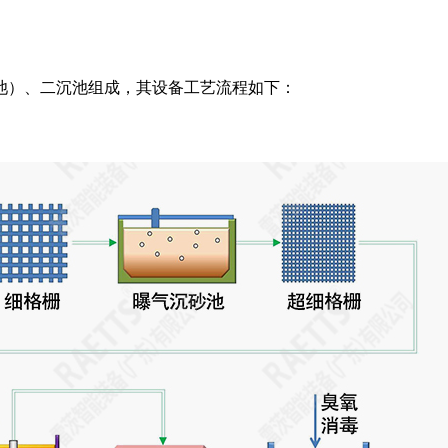
池）、二沉池组成，其设备工艺流程如下：