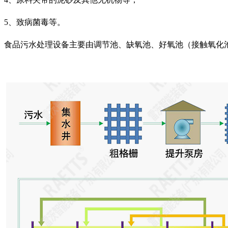
5、致病菌毒等。
食品污水处理设备主要由调节池、缺氧池、好氧池（接触氧化