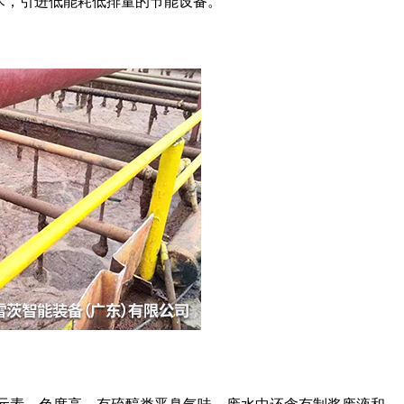
术，引进低能耗低排量的节能设备。