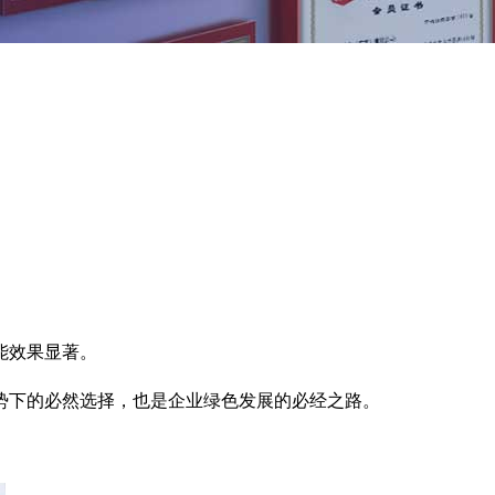
能效果显著。
势下的必然选择，也是企业绿色发展的必经之路。