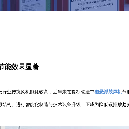
节能效果显著
纸行业传统风机能耗较高，近年来在提标改造中
磁悬浮鼓风机
节
源结构、进行智能化制造与技术装备升级，正成为降低碳排放趋