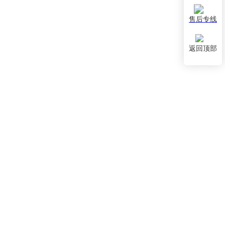
售后专线
返回顶部