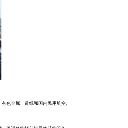
、有色金属、造纸和国内民用航空。