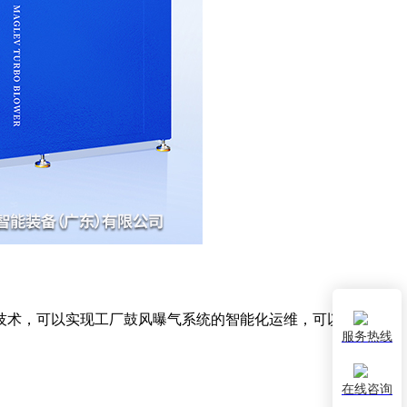
技术，可以实现工厂鼓风曝气系统的智能化运维，可以达到半永
服务热线
在线咨询