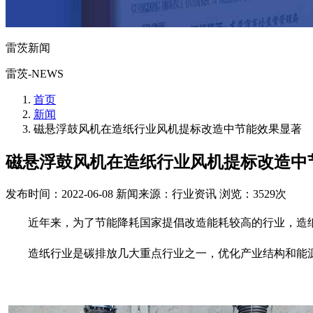
雷茨新闻
雷茨-NEWS
首页
新闻
磁悬浮鼓风机在造纸行业风机提标改造中节能效果显著
磁悬浮鼓风机在造纸行业风机提标改造中
发布时间：2022-06-08
新闻来源：行业资讯
浏览：3529次
近年来，为了节能降耗国家提倡改造能耗较高的行业，造
造纸行业是碳排放几大重点行业之一，优化产业结构和能