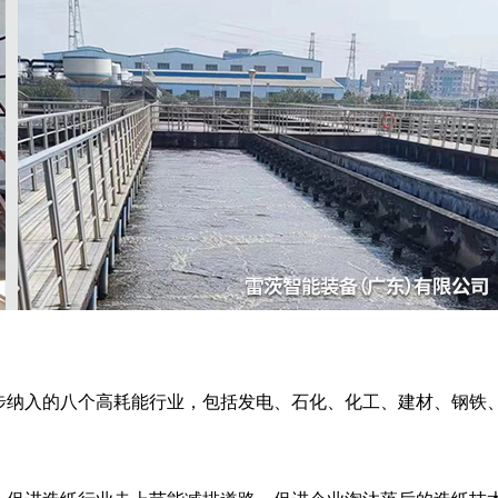
逐步纳入的八个高耗能行业，包括发电、石化、化工、建材、钢铁