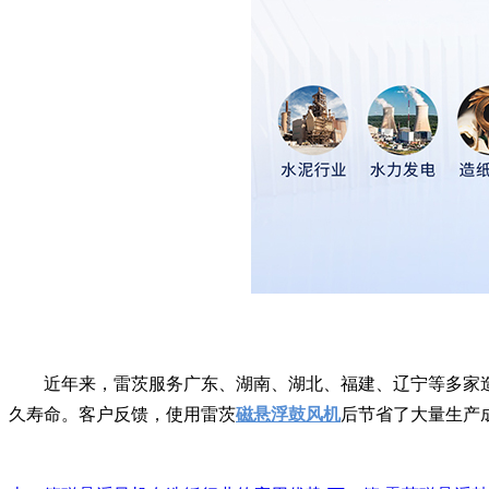
近年来，雷茨服务广东、湖南、湖北、福建、辽宁等多家
久寿命。客户反馈，使用雷茨
磁悬浮鼓风机
后节省了大量生产