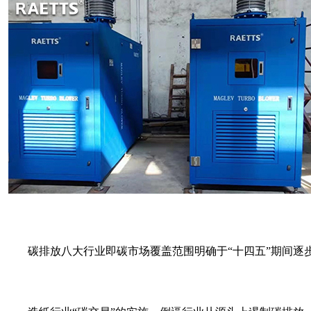
碳排放八大行业即碳市场覆盖范围明确于“十四五”期间