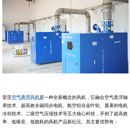
雷茨
空气悬浮风机
是一种全新概念的风机，它融合空气悬浮轴
承技术、超高效永磁同步电机、航空铝合金叶轮、显著的电机
冷却技术、二级空气压缩技术等五大核心科技，开创了超高效
率、低噪音、低能耗的风机产品新纪元。其主要优势有：