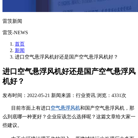
雷茨新闻
雷茨-NEWS
首页
新闻
进口空气悬浮风机好还是国产空气悬浮风机好？
进口空气悬浮风机好还是国产空气悬浮风
机好？
发布时间：2022-05-21
新闻来源：行业资讯
浏览：4331次
目前市面上有进口
空气悬浮风机
和国产空气悬浮风机，那
么到底哪一种更好？企业应该怎么选择呢？这篇文章给大家一
些建议。