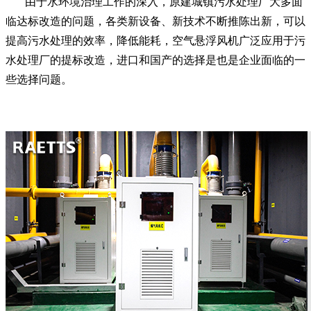
由于水环境治理工作的深入，原建城镇污水处理厂大多面
临达标改造的问题，各类新设备、新技术不断推陈出新，可以
提高污水处理的效率，降低能耗，空气悬浮风机广泛应用于污
水处理厂的提标改造，进口和国产的选择是也是企业面临的一
些选择问题。