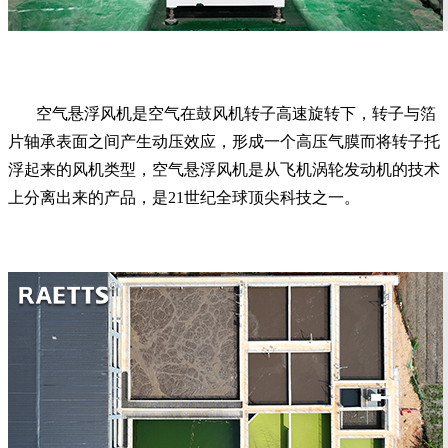
空气悬浮风机是空气在鼓风机转子高速旋转下，转子与箔
片轴承表面之间产生动压效应，形成一个高压气膜而将转子托
浮起来的风机类型，空气悬浮风机是从飞机涡轮发动机的技术
上分离出来的产品，是21世纪全球顶尖科技之一。