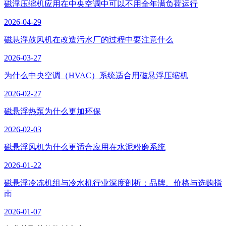
磁浮压缩机应用在中央空调中可以不用全年满负荷运行
2026-04-29
磁悬浮鼓风机在改造污水厂的过程中要注意什么
2026-03-27
为什么中央空调（HVAC）系统适合用磁悬浮压缩机
2026-02-27
磁悬浮热泵为什么更加环保
2026-02-03
磁悬浮风机为什么更适合应用在水泥粉磨系统
2026-01-22
磁悬浮冷冻机组与冷水机行业深度剖析：品牌、价格与选购指
南
2026-01-07