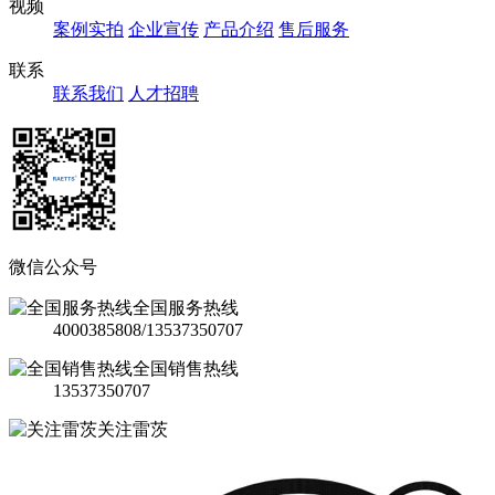
视频
案例实拍
企业宣传
产品介绍
售后服务
联系
联系我们
人才招聘
微信公众号
全国服务热线
4000385808/13537350707
全国销售热线
13537350707
关注雷茨