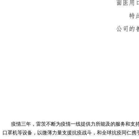
疫情三年，雷茨不断为疫情一线提供力所能及的服务和支持
口罩机等设备，以微薄力量支援抗疫战斗，和全球抗疫同仁携