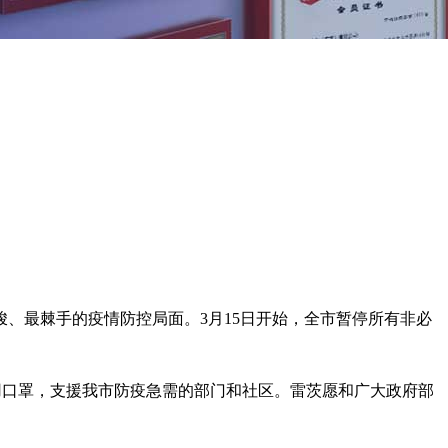
峻、最棘手的疫情防控局面。3月15日开始，全市暂停所有非必
用口罩，支援我市防疫急需的部门和社区。雷茨愿和广大政府部