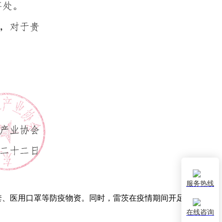
服务热线
、医用口罩等防疫物资。同时，雷茨在疫情期间开足马力生产
在线咨询