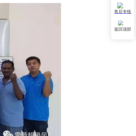
售后专线
返回顶部