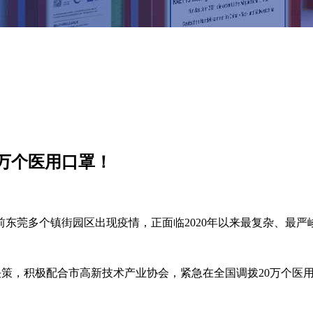
0万个医用口罩！
东莞多个镇街园区出现疫情，正面临2020年以来最复杂、最严
策，积极配合市高新技术产业协会，紧急在全国调拨20万个医
。