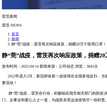
雷茨新闻
雷茨-NEWS
首页
新闻
静“莞”战疫，雷茨再次响应政策，捐赠20万个医用口罩！
静“莞”战疫，雷茨再次响应政策，捐赠2
发布时间：2022-04-14
新闻来源：公司动态
浏览：3641次
2022年进入3月，新冠肺炎新一波疫情在全国多地反扑。当前
要流动！
静“莞”战疫，雷茨在行动，积极响应我市相关部门的防疫决
门、企事业和爱心人士一道，为战胜东莞这波疫情尽一份职责