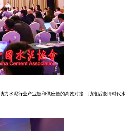
，助力水泥行业产业链和供应链的高效对接，助推后疫情时代水