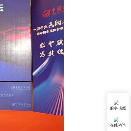
服务热线
在线咨询