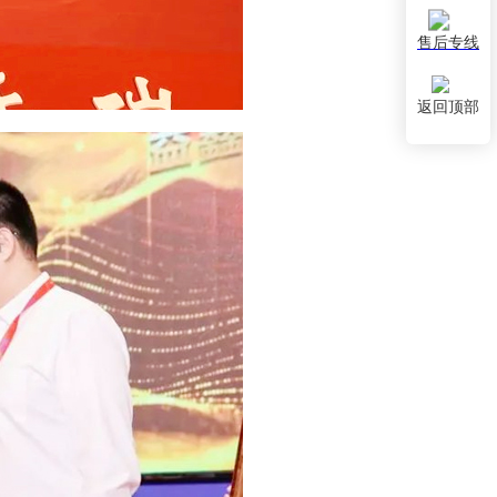
售后专线
返回顶部