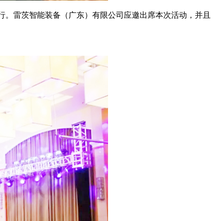
市举行。雷茨智能装备（广东）有限公司应邀出席本次活动，并且