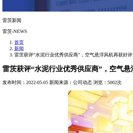
雷茨新闻
雷茨-NEWS
首页
新闻
雷茨获评“水泥行业优秀供应商”，空气悬浮风机再获好评
雷茨获评“水泥行业优秀供应商”，空气悬
发布时间：2022-05-05
新闻来源：公司动态
浏览：5002次