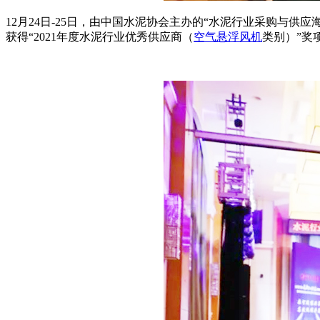
12月24日-25日，由中国水泥协会主办的“水泥行业采购与
获得“2021年度水泥行业优秀供应商（
空气悬浮风机
类别）”奖