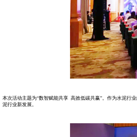
本次活动主题为“数智赋能共享 高效低碳共赢”。作为水泥行
泥行业新发展。