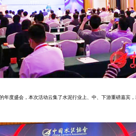
业的年度盛会，本次活动云集了水泥行业上、中、下游重磅嘉宾