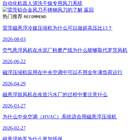
自动化机器人清洗干燥专用风刀系统
返回
热门推荐
RECOMMEND
雷茨磁悬浮冷媒压缩机为什么可以做超高压比13？
2026-08-03
空气悬浮风机在水泥厂粉磨产线为什么能够取代罗茨风机
2026-06-22
磁浮压缩机应用在中央空调中可以不用全年满负荷运行
2026-04-29
磁悬浮鼓风机在改造污水厂的过程中要注意什么
2026-03-27
为什么中央空调（HVAC）系统适合用磁悬浮压缩机
2026-02-27
磁悬浮热泵为什么更加环保