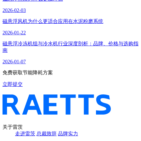
2026-02-03
磁悬浮风机为什么更适合应用在水泥粉磨系统
2026-01-22
磁悬浮冷冻机组与冷水机行业深度剖析：品牌、价格与选购指
南
2026-01-07
免费获取节能降耗方案
立即提交
关于雷茨
走进雷茨
总裁致辞
品牌实力