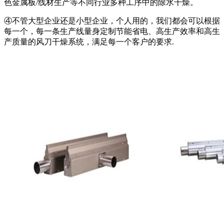
色金属板/线材生产等不同行业多种工序中的除水干燥。
④不管大型企业还是小型企业，个人用的，我们都会可以根据
每一个，每一条生产线量身定制节能省电、高生产效率和高生
产质量的风刀干燥系统，满足每一个客户的要求.