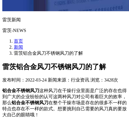
雷茨新闻
雷茨-NEWS
首页
新闻
雷茨铝合金风刀不锈钢风刀的了解
雷茨铝合金风刀不锈钢风刀的了解
发布时间：2022-03-24
新闻来源：行业资讯
浏览：3428次
铝合金不锈钢风刀
这种风刀在干燥行业里面是广泛的存在也得
到广大的企业纷纷的认可这两种风刀对公司有着巨大的效率，
那么
铝合金不锈钢风刀
在整个干燥市场是存在的很多不一样的
特点也存在不一样的款式。想要挑到自己需要的风刀真的要放
大自己的眼睛哦！