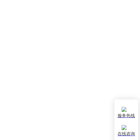
服务热线
在线咨询