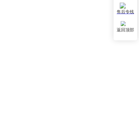
售后专线
返回顶部