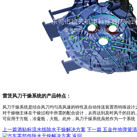
雷茨风刀干燥系统的产品特点：
风刀干燥系统是结合风刀均匀高风速的特性及自动传送装置而特殊设计
对干燥物主体在干燥过程中所需的配合设计，从而达到及时风干的目的。
可应用于方瓶，冷凝瓶，大瓶。此外，风刀干燥系统虽然作为一个系统
上一篇
酒贴标流水线除水干燥解决方案
下一篇
五金件地弹簧清
返回