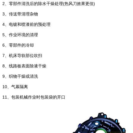
2、零部件清洗后的除水干燥处理(热风刀效果更佳)
3、传送带清理杂物
4、电镀和喷漆前的预处理
5、作业环境的清理
6、零部件的冷却
7、机床导轨部位吹扫
8、线路板表面除液干燥
9、织物干燥或清洗
10、气幕隔离
11、包装机械作业时包装袋的开口