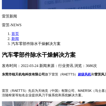
雷茨新闻
雷茨-NEWS
首页
新闻
汽车零部件除水干燥解决方案
汽车零部件除水干燥解决方案
发布时间：2022-03-24
新闻来源：行业资讯
浏览：3686次
东莞市锐天机电科技有限公司
旗下雷茨（RAETTS）
超级风机
和
雷茨风
雷茨（RAETTS）先后为天纳克（中国）有限公司、MAERSK（
涪陵榨菜等知名企业提供风刀干燥系统和系统解决方案。