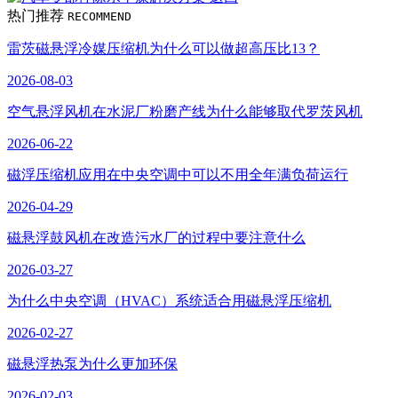
热门推荐
RECOMMEND
雷茨磁悬浮冷媒压缩机为什么可以做超高压比13？
2026-08-03
空气悬浮风机在水泥厂粉磨产线为什么能够取代罗茨风机
2026-06-22
磁浮压缩机应用在中央空调中可以不用全年满负荷运行
2026-04-29
磁悬浮鼓风机在改造污水厂的过程中要注意什么
2026-03-27
为什么中央空调（HVAC）系统适合用磁悬浮压缩机
2026-02-27
磁悬浮热泵为什么更加环保
2026-02-03