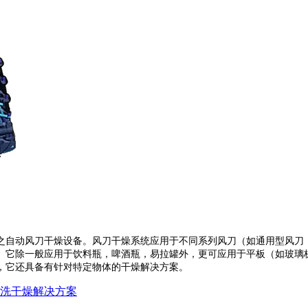
之自动风刀干燥设备。风刀干燥系统应用于不同系列风刀（如通用型风刀
它除一般应用于饮料瓶，啤酒瓶，易拉罐外，更可应用于平板（如玻璃板，
，它还具备有针对特定物体的干燥解决方案。
洗干燥解决方案