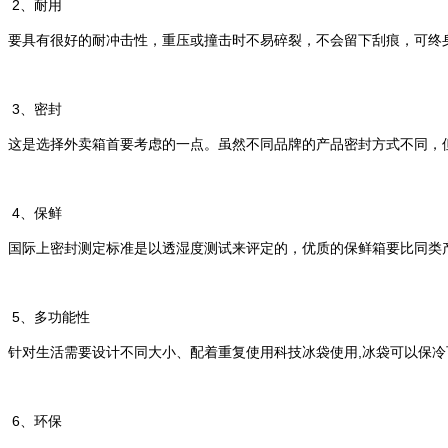
2、
耐用
要具有很好的耐冲击性，重压或撞击时不易碎裂，不会留下刮痕，可终
3、密封
这是选择外卖箱首要考虑的一点。虽然不同品牌的产品密封方式不同，
4、
保鲜
国际上密封测定标准是以透湿度测试来评定的，优质的保鲜箱要比同类产
5、
多功能性
针对生活需要设计不同大小、配着重复使用科技冰袋使用,冰袋可以保冷可以
6、
环保