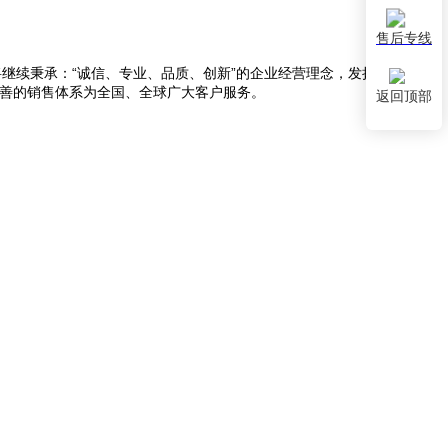
售后专线
继续秉承：“诚信、专业、品质、创新”的企业经营理念，发扬“自主创
完善的销售体系为全国、全球广大客户服务。
返回顶部