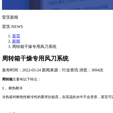
雷茨新闻
雷茨-NEWS
首页
新闻
周转箱干燥专用风刀系统
周转箱干燥专用风刀系统
发布时间：2022-03-24
新闻来源：行业资讯
浏览：3694次
周转箱
主要有以下特点：
1.
耐热耐冷
、
冷热箱对耐热性耐冷性的要求比较高，在高温的水中不会变形，甚至可