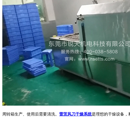
周转箱生产、使用后需要清洗。
雷茨风刀干燥系统
是理想的干燥设备，