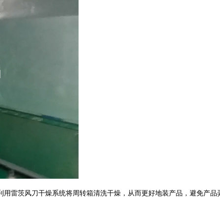
利用雷茨风刀干燥系统将周转箱清洗干燥，从而更好地装产品，避免产品