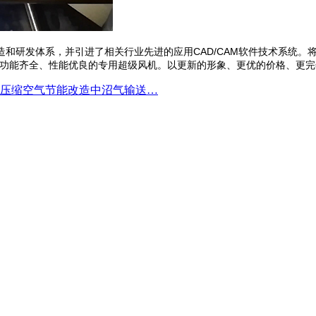
和研发体系，并引进了相关行业先进的应用CAD/CAM软件技术系统。将
供功能齐全、性能优良的专用超级风机。以更新的形象、更优的价格、更
压缩空气节能改造中沼气输送…