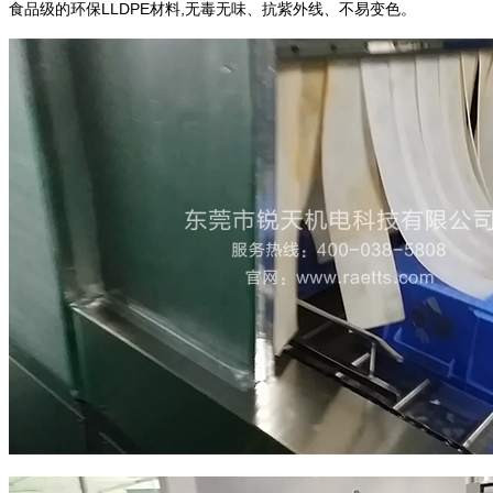
食品级的环保LLDPE材料,无毒无味、抗紫外线、不易变色。