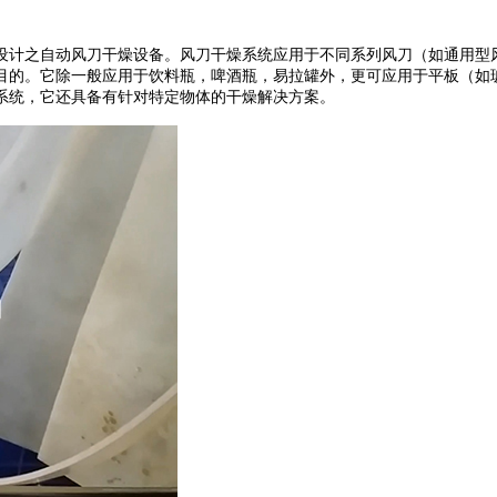
设计之自动风刀干燥设备。风刀干燥系统应用于不同系列风刀（如通用型
的。它除一般应用于饮料瓶，啤酒瓶，易拉罐外，更可应用于平板（如玻璃
系统，它还具备有针对特定物体的干燥解决方案。