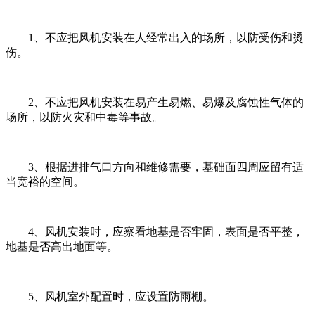
1、不应把风机安装在人经常出入的场所，以防受伤和烫
伤。
2、不应把风机安装在易产生易燃、易爆及腐蚀性气体的
场所，以防火灾和中毒等事故。
3、根据进排气口方向和维修需要，基础面四周应留有适
当宽裕的空间。
4、风机安装时，应察看地基是否牢固，表面是否平整，
地基是否高出地面等。
5、风机室外配置时，应设置防雨棚。