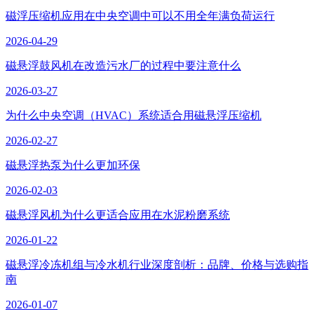
磁浮压缩机应用在中央空调中可以不用全年满负荷运行
2026-04-29
磁悬浮鼓风机在改造污水厂的过程中要注意什么
2026-03-27
为什么中央空调（HVAC）系统适合用磁悬浮压缩机
2026-02-27
磁悬浮热泵为什么更加环保
2026-02-03
磁悬浮风机为什么更适合应用在水泥粉磨系统
2026-01-22
磁悬浮冷冻机组与冷水机行业深度剖析：品牌、价格与选购指
南
2026-01-07