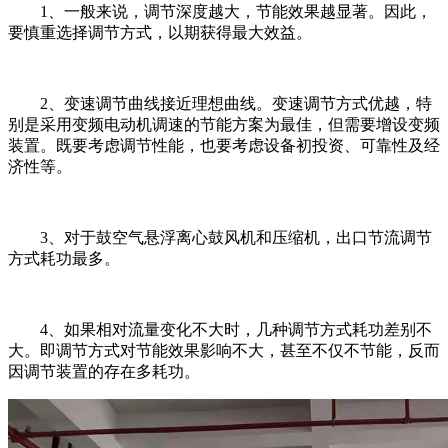
1、一般来说，调节深度越大，节能效果越显著。因此，
要慎重选择调节方式，以期获得最大效益。
2、变速调节曲线接近理想曲线。变速调节方式优越，特
别是采用变频电动机调速的节能方案为最佳，但需要增设变频
装置。既要考虑调节性能，也要考虑设备初投资、可靠性及经
济性等。
3、对于鼓空气悬浮离心鼓风机和压缩机，出口节流调节
方式耗功最多。
4、如果相对流量变化不大时，几种调节方式耗功差别不
大。即调节方式对节能效果影响不大，甚至不仅不节能，反而
因调节装置的存在多耗功。