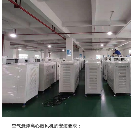
空气悬浮离心鼓风机的安装要求：