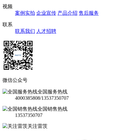
视频
案例实拍
企业宣传
产品介绍
售后服务
联系
联系我们
人才招聘
微信公众号
全国服务热线
4000385808/13537350707
全国销售热线
13537350707
关注雷茨