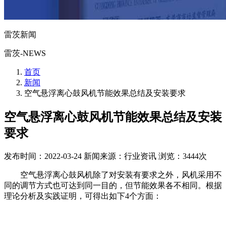
雷茨新闻
雷茨-NEWS
首页
新闻
空气悬浮离心鼓风机节能效果总结及安装要求
空气悬浮离心鼓风机节能效果总结及安装
要求
发布时间：2022-03-24
新闻来源：行业资讯
浏览：3444次
空气悬浮离心鼓风机除了对安装有要求之外，风机采用不
同的调节方式也可达到同一目的，但节能效果各不相同。根据
理论分析及实践证明，可得出如下4个方面：