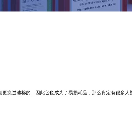
期更换过滤棉的，因此它也成为了易损耗品，那么肯定有很多人