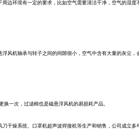
周边环境有一定的要求，比如空气需要清洁干净，空气的湿度不
浮风机轴承与转子之间的间隙很小，空气中含有大量的灰尘，会
更换一次，过滤棉也是磁悬浮风机的易损耗产品。
刀干燥系统、口罩机超声波焊接机等生产和销售，公司成立多年