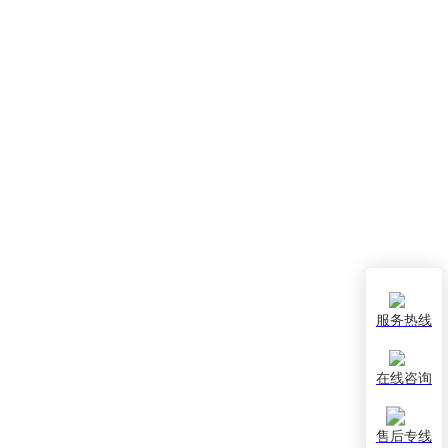
服务热线
在线咨询
售后专线