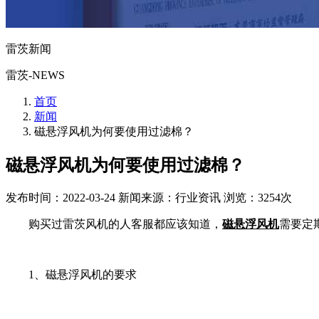
雷茨新闻
雷茨-NEWS
首页
新闻
磁悬浮风机为何要使用过滤棉？
磁悬浮风机为何要使用过滤棉？
发布时间：2022-03-24
新闻来源：行业资讯
浏览：3254次
购买过雷茨风机的人客服都应该知道，
磁悬浮风机
需要定
1、磁悬浮风机的要求