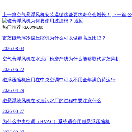
上一篇
空气悬浮风机安装遵循这些要求寿命会增长！
下一篇
公
返回
热门推荐
RECOMMEND
雷茨磁悬浮冷媒压缩机为什么可以做超高压比13？
2026-08-03
空气悬浮风机在水泥厂粉磨产线为什么能够取代罗茨风机
2026-06-22
磁浮压缩机应用在中央空调中可以不用全年满负荷运行
2026-04-29
磁悬浮鼓风机在改造污水厂的过程中要注意什么
2026-03-27
为什么中央空调（HVAC）系统适合用磁悬浮压缩机