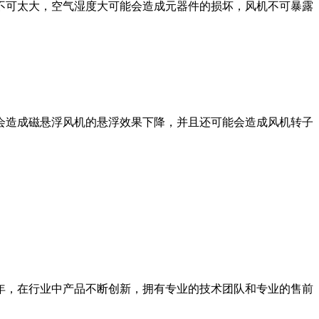
可太大，空气湿度大可能会造成元器件的损坏，风机不可暴露
造成磁悬浮风机的悬浮效果下降，并且还可能会造成风机转子
，在行业中产品不断创新，拥有专业的技术团队和专业的售前