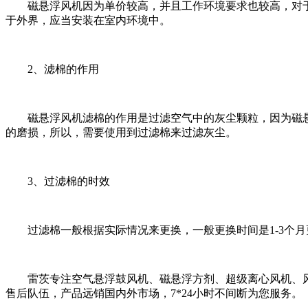
磁悬浮风机因为单价较高，并且工作环境要求也较高，对于
于外界，应当安装在室内环境中。
2、滤棉的作用
磁悬浮风机滤棉的作用是过滤空气中的灰尘颗粒，因为磁悬
的磨损，所以，需要使用到过滤棉来过滤灰尘。
3、过滤棉的时效
过滤棉一般根据实际情况来更换，一般更换时间是1-3个月
雷茨专注空气悬浮鼓风机、磁悬浮方剂、超级离心风机、风
售后队伍，产品远销国内外市场，7*24小时不间断为您服务。