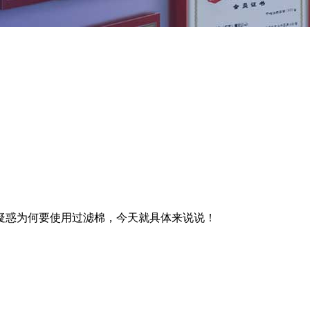
疑惑为何要使用过滤棉，今天就具体来说说！