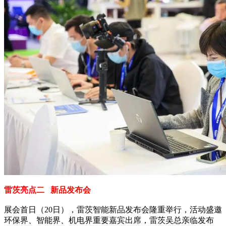
雷茨亮点二 新品发布会
展会首日（20日），雷茨智能新品发布会隆重举行，活动盛邀
环保界、智能界、机电界重要嘉宾出席，雷茨吴总亲临发布