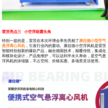
雷茨亮点三 小空浮崭露头角
特别一提的是，雷茨在本次环博会率先亮相了
康拉德小型空气
悬浮离心风机
，引发行业内的轰动。康拉德小空浮风机是雷茨
智能特别创新的爆款产品，融合德国技术，颠覆传统，集成化
和模块化设计，产品免维护，可以达到半永久寿命，是空气悬
浮风机的浓缩版，不占空间、价格实惠、多场景灵活使用。