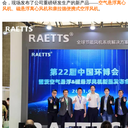
会，现场发布了公司重磅研发生产的新产品——
空气悬浮离心
风机、磁悬浮离心风机和康拉德便携式空浮风机
。