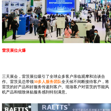
雷茨展位火爆
三天展会，雷茨展位吸引了全球众多客户亲临观摩和洽谈合
作。雷茨吴总带领
30多人服务团队
全天候不间断接待客户，将
雷茨的好产品和好服务传递到客户。现场客户对雷茨的节能风
机产品和细致体贴服务感到特别满意。