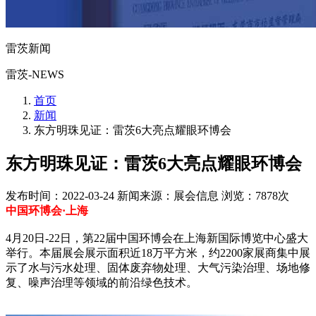
雷茨新闻
雷茨-NEWS
首页
新闻
东方明珠见证：雷茨6大亮点耀眼环博会
东方明珠见证：雷茨6大亮点耀眼环博会
发布时间：2022-03-24
新闻来源：展会信息
浏览：7878次
中国环博会·上海
4月20日-22日，第22届中国环博会在上海新国际博览中心盛大
举行。本届展会展示面积近18万平方米，约2200家展商集中展
示了水与污水处理、固体废弃物处理、大气污染治理、场地修
复、噪声治理等领域的前沿绿色技术。