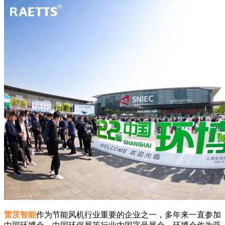
雷茨智能
作为节能风机行业重要的企业之一，多年来一直参加