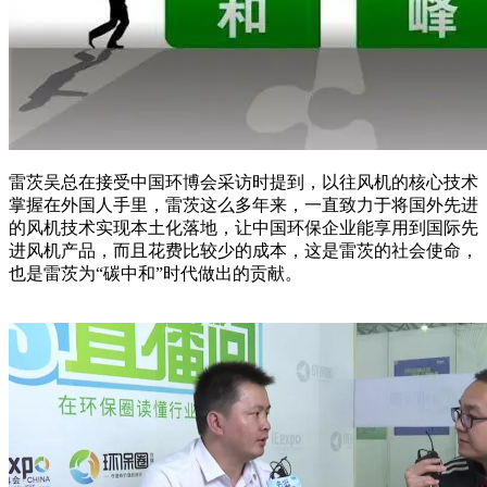
雷茨吴总在接受中国环博会采访时提到，以往风机的核心技术
掌握在外国人手里，雷茨这么多年来，一直致力于将国外先进
的风机技术实现本土化落地，让中国环保企业能享用到国际先
进风机产品，而且花费比较少的成本，这是雷茨的社会使命，
也是雷茨为“碳中和”时代做出的贡献。