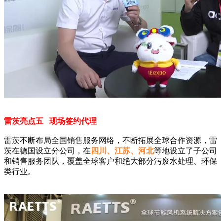
雷茨亮点五 现场签约代理
雷茨不断布局全国销售服务网络，不断拓展全球合作资源，雷
茨在德国设立分公司，在
四川、江苏、河北
等地设立了子公司
和销售服务团队，覆盖全球客户和绝大部分污废水处理、环保
类行业。