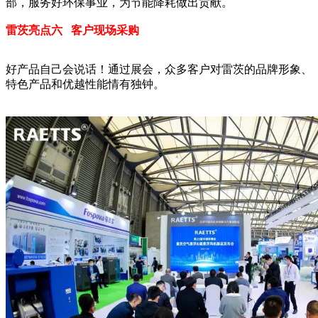
部，服务好环保事业，为节能降耗做出贡献。
雷茨亮点六 客户现场采购
好产品自己会说话！通过展会，众多客户对雷茨的品牌形象、
特色产品和优越性能情有独钟。