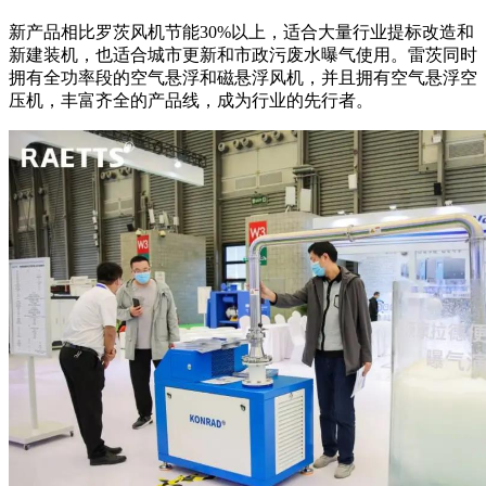
新产品相比罗茨风机节能30%以上，适合大量行业提标改造和
新建装机，也适合城市更新和市政污废水曝气使用。雷茨同时
拥有全功率段的空气悬浮和磁悬浮风机，并且拥有空气悬浮空
压机，丰富齐全的产品线，成为行业的先行者。