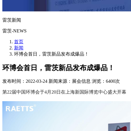
雷茨新闻
雷茨-NEWS
首页
新闻
环博会首日，雷茨新品发布成爆品！
环博会首日，雷茨新品发布成爆品！
发布时间：2022-03-24
新闻来源：展会信息
浏览：6400次
第22届中国环博会于4月20日在上海新国际博览中心盛大开幕