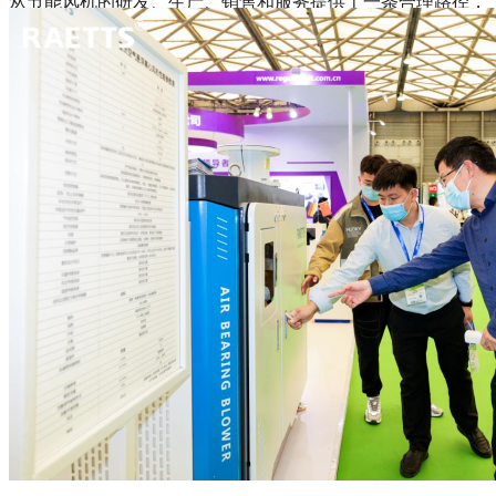
从节能风机的研发、生产、销售和服务提供了一条合理路径，
让广大企业享用到高性价比的风机产品，实现长期节能降耗。