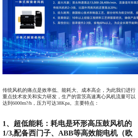
传统风机的痛点是效率低、能耗大、成本高企，为此我们进行
重点技术攻关和实力研发，生产的雷茨高速离心风机流量可以
达到6000m?/h，压力可达38Kpa。主要特点：
1、超低能耗：耗电是环形高压鼓风机的
1/3,配备西门子、ABB等高效能电机（欧