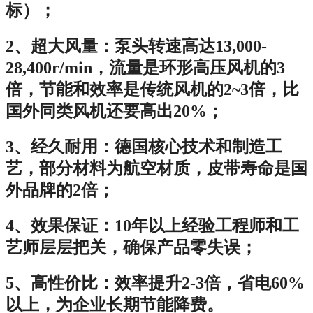
标）；
2、超大风量：泵头转速高达13,000-
28,400r/min，流量是环形高压风机的3
倍，节能和效率是传统风机的2~3倍，比
国外同类风机还要高出20%；
3、经久耐用：德国核心技术和制造工
艺，部分材料为航空材质，皮带寿命是国
外品牌的2倍；
4、效果保证：10年以上经验工程师和工
艺师层层把关，确保产品零失误；
5、高性价比：效率提升2-3倍，省电60%
以上，为企业长期节能降费。