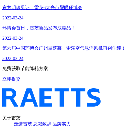
东方明珠见证：雷茨6大亮点耀眼环博会
2022-03-24
环博会首日，雷茨新品发布成爆品！
2022-03-24
第六届中国环博会广州展落幕，雷茨空气悬浮风机再创佳绩！
2022-03-24
免费获取节能降耗方案
立即提交
关于雷茨
走进雷茨
总裁致辞
品牌实力