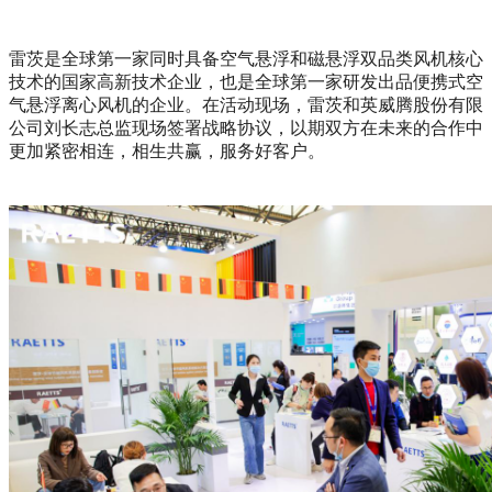
雷茨是全球第一家同时具备空气悬浮和磁悬浮双品类风机核心
技术的国家高新技术企业，也是全球第一家研发出品便携式空
气悬浮离心风机的企业。在活动现场，雷茨和英威腾股份有限
公司刘长志总监现场签署战略协议，以期双方在未来的合作中
更加紧密相连，相生共赢，服务好客户。