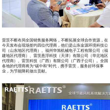
雷茨不断布局全国销售服务网络，不断拓展全球合作资源，在
今天发布会现场签约四位代理商，他们是山东金源环境科技公
司（山东地区代理商）、福州华旭机械电子工程有限公司（福
建地区代理商）、雷茨悬浮科技（天津）有限公司（华北地区
代理商）、雷茨科技（广西）有限公司（广西子公司）。全国
各地的代理商将为“碳中和”时代，携手雷茨，服务好环保事
业，为节能降耗做出贡献。