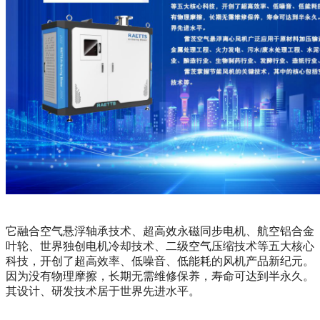
它融合空气悬浮轴承技术、超高效永磁同步电机、航空铝合金
叶轮、世界独创电机冷却技术、二级空气压缩技术等五大核心
科技，开创了超高效率、低噪音、低能耗的风机产品新纪元。
因为没有物理摩擦，长期无需维修保养，寿命可达到半永久。
其设计、研发技术居于世界先进水平。