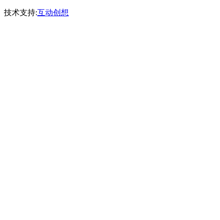
技术支持:
互动创想