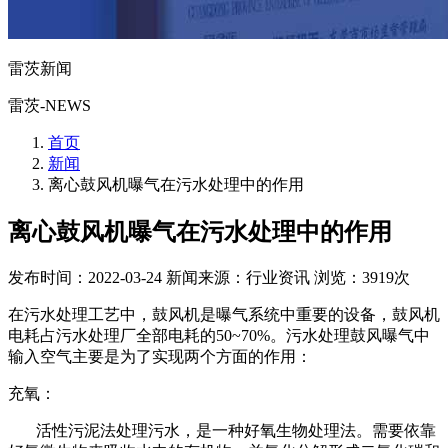
雷茨新闻
雷茨-NEWS
首页
新闻
离心鼓风机曝气在污水处理中的作用
离心鼓风机曝气在污水处理中的作用
发布时间：2022-03-24
新闻来源：行业资讯
浏览：3919次
在污水处理工艺中，鼓风机是曝气系统中重要的设备，鼓风机
电耗占污水处理厂全部电耗的50~70%。污水处理鼓风曝气中
输入空气主要是为了实现两个方面的作用：
充氧：
活性污泥法处理污水，是一种好氧生物处理法。需要依靠