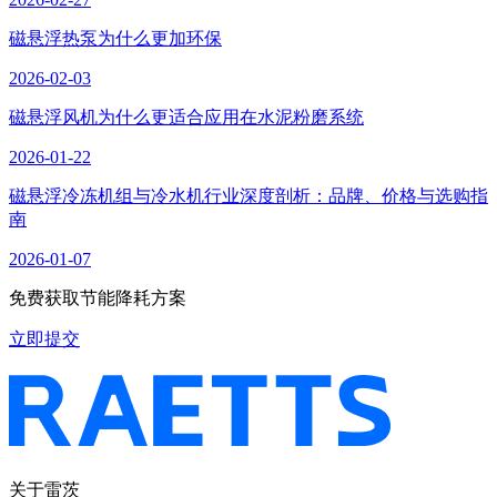
磁悬浮热泵为什么更加环保
2026-02-03
磁悬浮风机为什么更适合应用在水泥粉磨系统
2026-01-22
磁悬浮冷冻机组与冷水机行业深度剖析：品牌、价格与选购指
南
2026-01-07
免费获取节能降耗方案
立即提交
关于雷茨