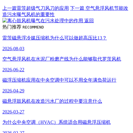
上一篇
雷茨超级气刀风刀的应用
下一篇
空气悬浮风机节能改
造污水曝气风机的重要性
返回
热门推荐
RECOMMEND
雷茨磁悬浮冷媒压缩机为什么可以做超高压比13？
2026-08-03
空气悬浮风机在水泥厂粉磨产线为什么能够取代罗茨风机
2026-06-22
磁浮压缩机应用在中央空调中可以不用全年满负荷运行
2026-04-29
磁悬浮鼓风机在改造污水厂的过程中要注意什么
2026-03-27
为什么中央空调（HVAC）系统适合用磁悬浮压缩机
2026-02-27