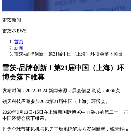
雷茨新闻
雷茨-NEWS
首页
新闻
雷茨-品牌创新！第21届中国（上海）环博会落下帷幕
雷茨-品牌创新！第21届中国（上海）环
博会落下帷幕
发布时间：2022-03-24
新闻来源：展会信息
浏览：4066次
锐天科技应邀参加2020第21届中国（上海）环博会。
年
月
日
在上海新国际博览中心举办
的第二十一届
2020
8
13
-15日
中国环博会落下帷幕。
作为全球节能风机与风刀干燥系统解决方案创新者，
锐天科技