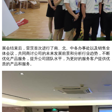
展会结束后，雷茨首次进行了南、北、中各办事处以及销售全
体会议，共同商讨公司的未来发展前景和分析行业趋势，不断
优化产品服务，提升公司团队水平，为更好的服务客户提供优
质的产品和服务。