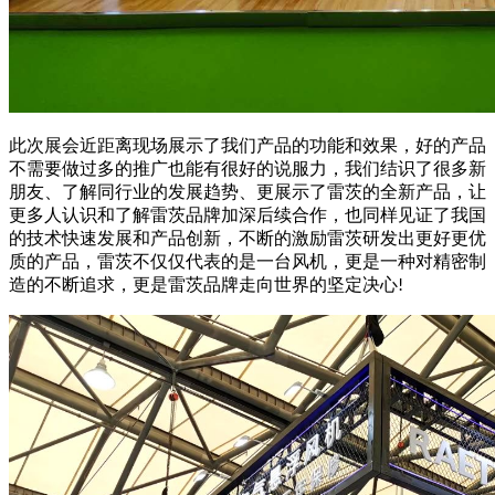
此次展会近距离现场展示了我们产品的功能和效果，好的产品
不需要做过多的推广也能有很好的说服力，我们结识了很多新
朋友、了解同行业的发展趋势、更展示了雷茨的全新产品，让
更多人认识和了解雷茨品牌加深后续合作，也同样见证了我国
的技术快速发展和产品创新，不断的激励雷茨研发出更好更优
质的产品，雷茨不仅仅代表的是一台风机，更是一种对精密制
造的不断追求，更是雷茨品牌
走向世界的坚定决心
!