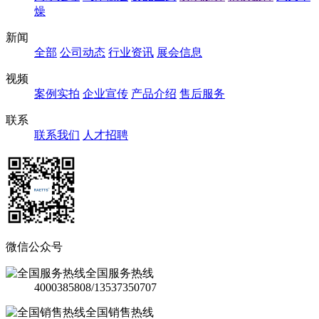
燥
新闻
全部
公司动态
行业资讯
展会信息
视频
案例实拍
企业宣传
产品介绍
售后服务
联系
联系我们
人才招聘
微信公众号
全国服务热线
4000385808/13537350707
全国销售热线