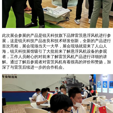
此次展会参展的产品是锐天科技旗下品牌雷茨悬浮风机进行参
展，这是锐天科技产品改良和技术研发创新，全新的产品进行
首次亮相，展会现场当天一大早，展会现场就迎来了人山人
海，锐天科技展馆吸引了大批前来了解悬浮风机设备的参观
者，工作人员耐心的对前来了解雷茨风机产品进行详细的讲
解。通过了解后参观者对雷茨风机有着很高的评价和赞扬，加
深了与雷茨后续进一步的合作机会。