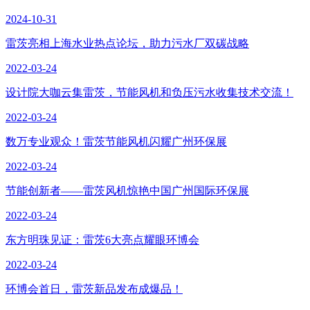
2024-10-31
雷茨亮相上海水业热点论坛，助力污水厂双碳战略
2022-03-24
设计院大咖云集雷茨，节能风机和负压污水收集技术交流！
2022-03-24
数万专业观众！雷茨节能风机闪耀广州环保展
2022-03-24
节能创新者——雷茨风机惊艳中国广州国际环保展
2022-03-24
东方明珠见证：雷茨6大亮点耀眼环博会
2022-03-24
环博会首日，雷茨新品发布成爆品！