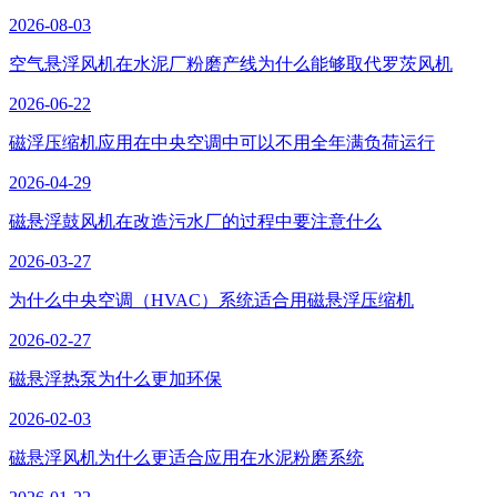
2026-08-03
空气悬浮风机在水泥厂粉磨产线为什么能够取代罗茨风机
2026-06-22
磁浮压缩机应用在中央空调中可以不用全年满负荷运行
2026-04-29
磁悬浮鼓风机在改造污水厂的过程中要注意什么
2026-03-27
为什么中央空调（HVAC）系统适合用磁悬浮压缩机
2026-02-27
磁悬浮热泵为什么更加环保
2026-02-03
磁悬浮风机为什么更适合应用在水泥粉磨系统