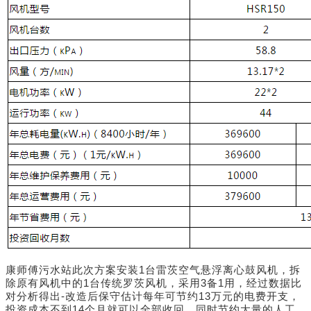
康师傅污水站此次方案安装1台
雷茨空气悬浮离心鼓风机
，拆
除原有风机中的1台传统罗茨风机，
采用3备1用，经过数据比
对分析得出-改造后
保守估计每年可节约
13万元的电费开支，
投资成本不到14个月就可以全部收回，同时节约大量的人工