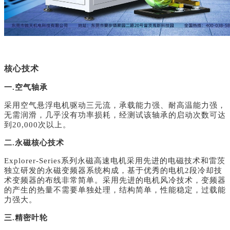
核心技术
一.空气轴承
采用空气悬浮电机驱动三元流，承载能力强、耐高温能力强，
无需润滑，几乎没有功率损耗，经测试该轴承的启动次数可达
到20,000次以上。
二.永磁核心技术
Explorer-Series
系列永磁高速电机采用先进的电磁技术和雷茨
独立研发的永磁变频器系统构成，基于优秀的电机2段冷却技
术变频器的布线非常简单。采用先进的电机风冷技术，变频器
的产生的热量不需要单独处理，结构简单，性能稳定，过载能
力强大。
三.精密叶轮