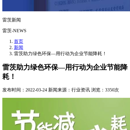
雷茨新闻
雷茨-NEWS
首页
新闻
雷茨助力绿色环保—用行动为企业节能降耗！
雷茨助力绿色环保—用行动为企业节能降
耗！
发布时间：2022-03-24
新闻来源：行业资讯
浏览：3350次