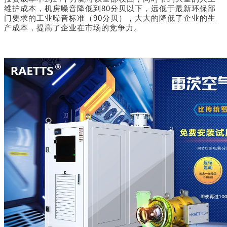
维护成本，
机房噪音降低到80分贝以下，远低于最新环保部
门要求的工业噪音标准（90分贝），
大大的降低了企业的生
产成本，提高了企业在市场的竞争力。