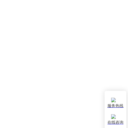
服务热线
在线咨询