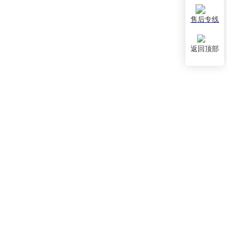
售后专线
返回顶部