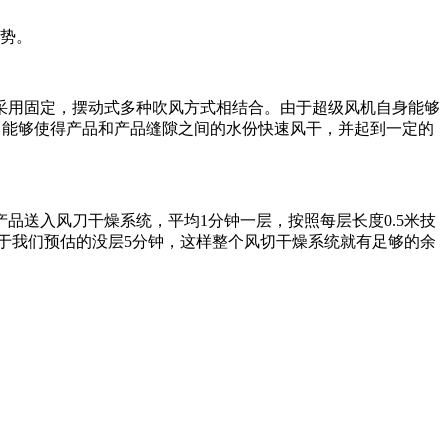
优势。
采用固定，摆动式多种吹风方式相结合。由于超级风机自身能够
度，能够使得产品和产品缝隙之间的水份快速风干，并起到一定的
品送入风刀干燥系统，平均1分钟一层，按照每层长度0.5米技
大于我们预估的没层5分钟，这样整个风切干燥系统就有足够的余