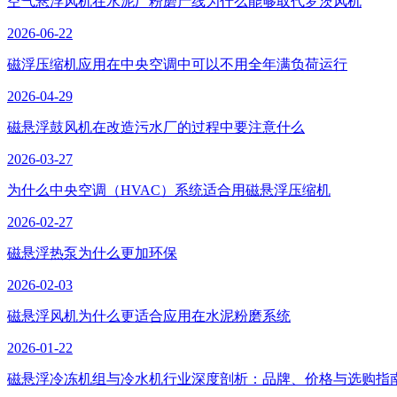
空气悬浮风机在水泥厂粉磨产线为什么能够取代罗茨风机
2026-06-22
磁浮压缩机应用在中央空调中可以不用全年满负荷运行
2026-04-29
磁悬浮鼓风机在改造污水厂的过程中要注意什么
2026-03-27
为什么中央空调（HVAC）系统适合用磁悬浮压缩机
2026-02-27
磁悬浮热泵为什么更加环保
2026-02-03
磁悬浮风机为什么更适合应用在水泥粉磨系统
2026-01-22
磁悬浮冷冻机组与冷水机行业深度剖析：品牌、价格与选购指