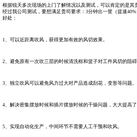
根据锐天多次现场的上门了解情况以及测试，可以肯定的是其
经过我公司测试，要想满足贵司要求：3分钟出一筐（提速40
好处：
1、可以近距离吹风，获得更加有效的风切效果。
2、避免原有一次吹三层的时候清洗框和篮子对工件风切的阻
3、独立吹风可以避免风力过大对产品造成刮花，变形等问题。
4、解决密集摆放时候和插片摆放时候的干燥问题，大大提高
5、实现自动化生产，中间环节不需要人工干预和吹风。