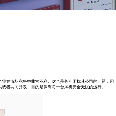
企业在市场竞争中非常不利。这也是长期困扰其公司的问题，因
供或者共同开发，目的是保障每一台风机安全无忧的运行。