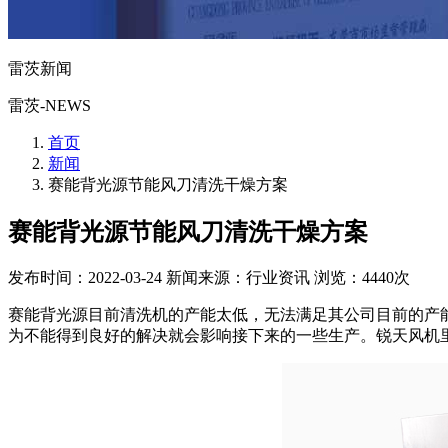
雷茨新闻
雷茨-NEWS
首页
新闻
赛能背光源节能风刀清洗干燥方案
赛能背光源节能风刀清洗干燥方案
发布时间：2022-03-24
新闻来源：行业资讯
浏览：4440次
赛能背光源目前清洗机的产能太低，无法满足其公司目前的产
为不能得到良好的解决就会影响接下来的一些生产。锐天风机