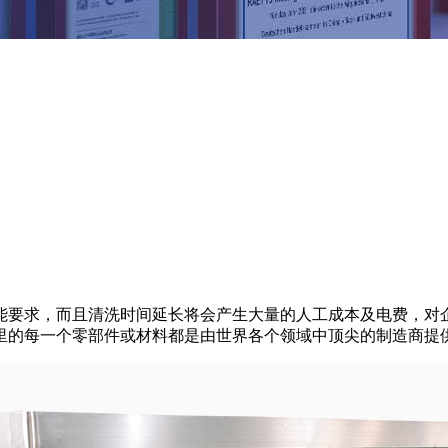
能要求，而且清洗时间延长将会产生大量的人工成本及电费，对
里的每一个零部件或材料都是由世界各个领域中顶尖的制造商提