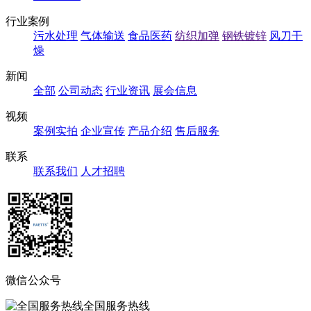
行业案例
污水处理
气体输送
食品医药
纺织加弹
钢铁镀锌
风刀干
燥
新闻
全部
公司动态
行业资讯
展会信息
视频
案例实拍
企业宣传
产品介绍
售后服务
联系
联系我们
人才招聘
微信公众号
全国服务热线