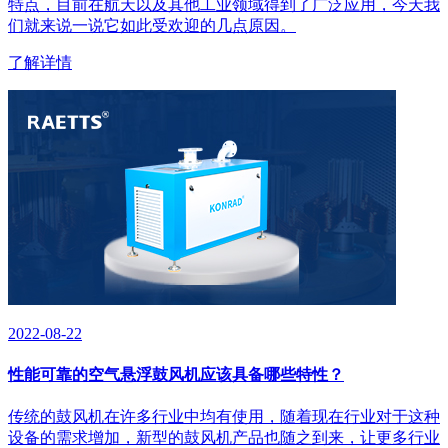
特点，目前在航天以及其他工业领域得到了广泛应用，今天我
们就来说一说它如此受欢迎的几点原因。‍
了解详情
2022-08-22
性能可靠的空气悬浮鼓风机应该具备哪些特性？
传统的鼓风机在许多行业中均有使用，随着现在行业对于这种
设备的需求增加，新型的鼓风机产品也随之到来，让更多行业