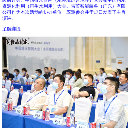
级研讨会、中国排水管网（水环境综合治理）大会和中国污水
资源化利用（再生水利用）大会。雷茨智能装备（广东）有限
公司作为本次活动的协办单位，应邀参会并于17日发表了主旨
演讲。
了解详情