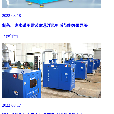
2022-08-18
制药厂废水采用雷茨磁悬浮风机后节能效果显著
了解详情
2022-08-17