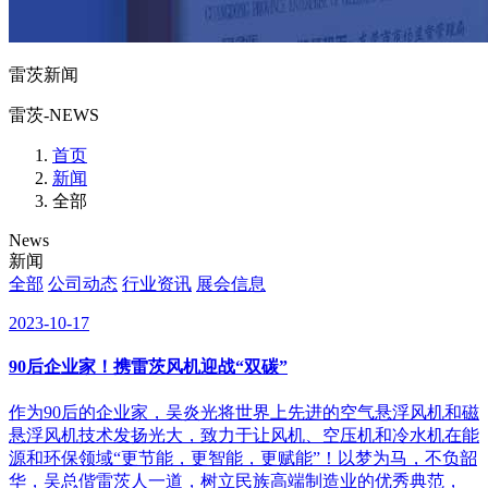
雷茨新闻
雷茨-NEWS
首页
新闻
全部
News
新闻
全部
公司动态
行业资讯
展会信息
2023-10-17
90后企业家！携雷茨风机迎战“双碳”
作为90后的企业家，吴炎光将世界上先进的空气悬浮风机和磁
悬浮风机技术发扬光大，致力于让风机、空压机和冷水机在能
源和环保领域“更节能，更智能，更赋能”！以梦为马，不负韶
华，吴总偕雷茨人一道，树立民族高端制造业的优秀典范，