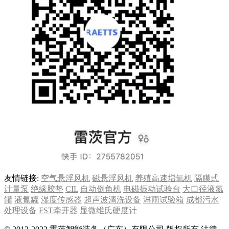
友情链接:
空气悬浮风机
磁悬浮风机
养殖高速增氧机
隔膜式
计量泵
绝缘胶垫
CIL
自动倒角机
电磁振动试验台
大口径液氮
罐
液氮罐
湿度传感器
超声波清洗设备
淋雨试验箱
成都污水
处理设备
FST牵开器
显微维氏硬度计