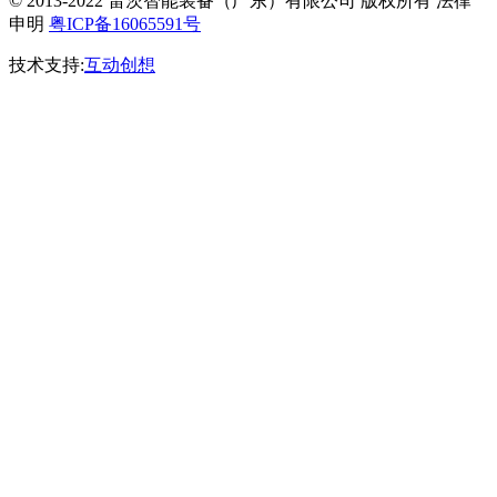
© 2013-2022 雷茨智能装备（广东）有限公司 版权所有 法律
申明
粤ICP备16065591号
技术支持:
互动创想