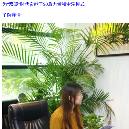
为“双碳”时代贡献了90后力量和雷茨模式！
了解详情