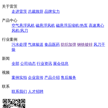
关于雷茨
走进雷茨
总裁致辞
品牌实力
产品中心
空气悬浮风机
磁悬浮风机
磁悬浮压缩机/热泵
高速离心
风机/风刀
行业案例
污水处理
气体输送
食品医药
纺织加弹
钢铁镀锌
风刀干
燥
新闻
全部
公司动态
行业资讯
展会信息
视频
案例实拍
企业宣传
产品介绍
售后服务
联系
联系我们
人才招聘