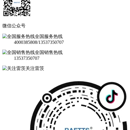
微信公众号
全国服务热线
4000385808/13537350707
全国销售热线
13537350707
关注雷茨