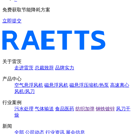
免费获取节能降耗方案
立即提交
关于雷茨
走进雷茨
总裁致辞
品牌实力
产品中心
空气悬浮风机
磁悬浮风机
磁悬浮压缩机/热泵
高速离心
风机/风刀
行业案例
污水处理
气体输送
食品医药
纺织加弹
钢铁镀锌
风刀干
燥
新闻
全部
公司动态
行业资讯
展会信息