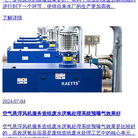
进行到下一个环节，使得自来水厂的生产更加高效。
了解详情
2024-07-04
​空气悬浮风机服务造纸废水厌氧处理系统预曝气效果好
​空气悬浮风机服务造纸废水厌氧处理系统预曝气效果是比较好
的，高效厌氧反应器是废纸造纸废水处理工艺中的核心单元，