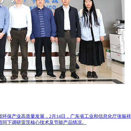
环保产业高质量发展，2月14日，广东省工业和信息化厅张振
陪同下调研雷茨核心技术及节能产品情况。