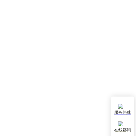
服务热线
在线咨询