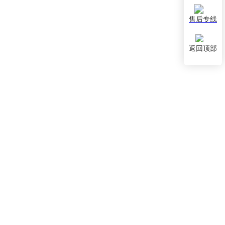
售后专线
返回顶部