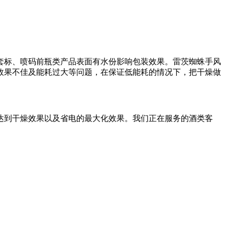
套标、喷码前瓶类产品表面有水份影响包装效果。
雷茨蜘蛛手风
效果不佳及能耗过大等问题，在保证低能耗的情况下，把干燥做
达到干燥效果以及省电的最大化效果。
我们正在服务的酒类客