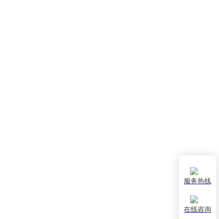
服务热线
在线咨询