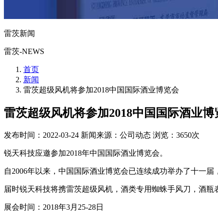
雷茨新闻
雷茨-NEWS
首页
新闻
雷茨超级风机将参加2018中国国际酒业博览会
雷茨超级风机将参加2018中国国际酒业博
发布时间：2022-03-24
新闻来源：公司动态
浏览：3650次
锐天科技应邀参加2018年中国国际酒业博览会。
自2006年以来，中国国际酒业博览会已连续成功举办了十一
届时锐天科技将携雷茨超级风机，酒类专用蜘蛛手风刀，酒瓶
展会时间：2018年3月25-28日