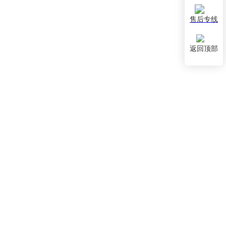
售后专线
返回顶部