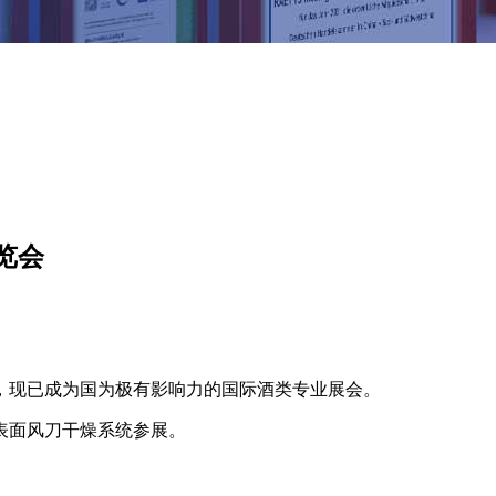
览会
届，现已成为国为极有影响力的国际酒类专业展会。
表面风刀干燥系统参展。