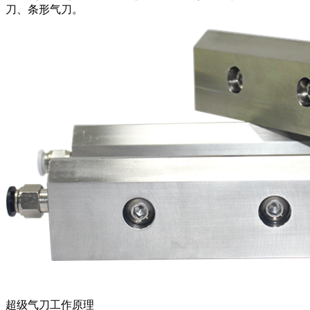
刀、条形气刀。
超级气刀工作原理