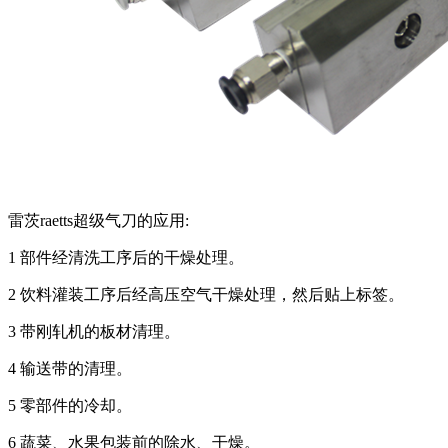
雷茨raetts超级气刀的应用:
1 部件经清洗工序后的干燥处理。
2 饮料灌装工序后经高压空气干燥处理，然后贴上标签。
3 带刚轧机的板材清理。
4 输送带的清理。
5 零部件的冷却。
6 蔬菜、水果包装前的除水、干燥。