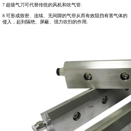
7 超级气刀可代替传统的风机和吹气管.
8 可形成致密、连续、无间隙的气帘从而有效阻挡有害气体的
侵入，起到隔绝、屏蔽、强力吹扫的作用.