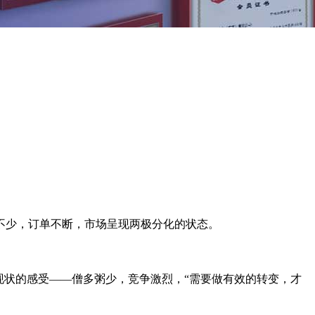
不少，订单不断，市场呈现两极分化的状态。
现状的感受——僧多粥少，竞争激烈，“需要做有效的转变，才