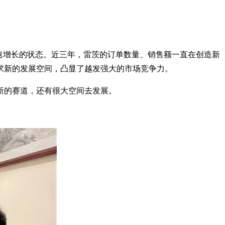
速增长的状态。近三年，雷茨的订单数量、销售额一直在创造新
求新的发展空间，凸显了越发强大的市场竞争力。
新的赛道，还有很大空间去发展。