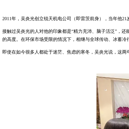
2011年，吴炎光创立锐天机电公司（即雷茨前身），当年他21
接触过吴炎光的人对他的印象都是“精力充沛、脑子活泛”，
的高度。在环保市场受限的情况下，相继与全球传动、冰蓄冷
即使在如今很多人都处于迷茫、焦虑的寒冬，吴炎光说，这两