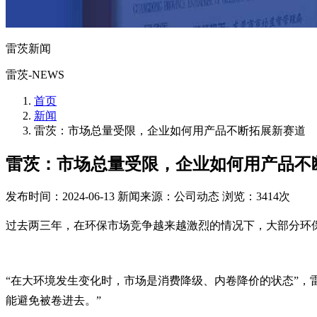
雷茨新闻
雷茨-NEWS
首页
新闻
雷茨：市场总量受限，企业如何用产品不断拓展新赛道
雷茨：市场总量受限，企业如何用产品不
发布时间：2024-06-13
新闻来源：公司动态
浏览：3414次
过去两三年，在环保市场竞争越来越激烈的情况下，大部分环
“在大环境发生变化时，市场是消费降级、内卷降价的状态”，
能避免被卷进去。”