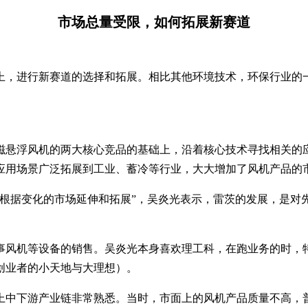
市场总量受限，如何拓展新赛道
上，进行新赛道的选择和拓展。相比其他环境技术，环保行业的
磁悬浮风机的两大核心竞品的基础上，沿着核心技术寻找相关的
应用场景广泛拓展到工业、蓄冷等行业，大大增加了风机产品的
能根据变化的市场延伸和拓展”，吴炎光表示，雷茨的发展，是对
从事风机等设备的销售。吴炎光本身喜欢理工科，在跑业务的时，
后创业者的小天地与大理想）。
上中下游产业链非常熟悉。当时，市面上的风机产品质量不高，