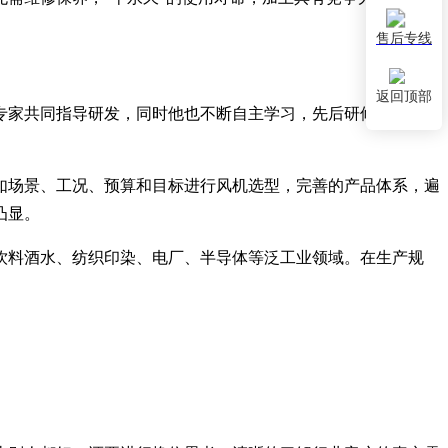
售后专线
。
返回顶部
专家共同指导研发，同时他也不断自主学习，先后研修了西安交
求如场景、工况、预算和目标进行风机选型，完善的产品体系，遍
凸显。
饮料酒水、纺织印染、电厂、半导体等泛工业领域。在生产规