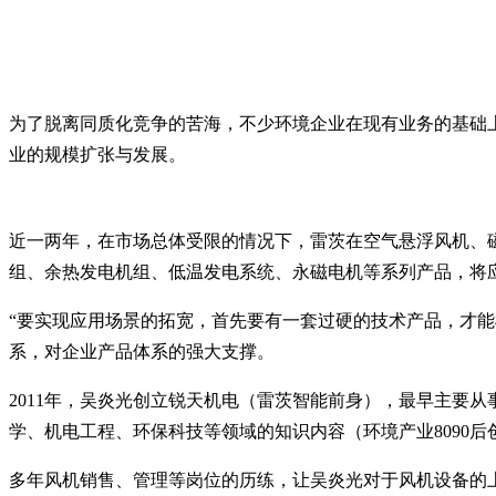
为了脱离同质化竞争的苦海，不少环境企业在现有业务的基础
业的规模扩张与发展。
近一两年，在市场总体受限的情况下，雷茨在空气悬浮风机、
组、余热发电机组、低温发电系统、永磁电机等系列产品，将
“要实现应用场景的拓宽，首先要有一套过硬的技术产品，才
系，对企业产品体系的强大支撑。
2011年，吴炎光创立锐天机电（雷茨智能前身），最早主要
学、机电工程、环保科技等领域的知识内容（环境产业8090
多年风机销售、管理等岗位的历练，让吴炎光对于风机设备的