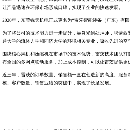
让产品迅速在环保市场形成口碑，实现了企业的快速发展。
2020年，东莞锐天机电正式更名为“雷茨智能装备（广东）有
为了将公司的技术能力进一步提升，吴炎光到处拜师，聘请西
通大学的流体力学和同济大学的环境相关专业，吸收先进的空
围绕核心风机和压缩机在市场中的技术优势，雷茨技术团队打造
布全国的多网点联动服务，加上成本控制，可以让雷茨提供更
近三年，雷茨的订单数量、销售额一直在创造新的高度。服务
模、客户数量、销售业绩的突破中，实现了长足发展。