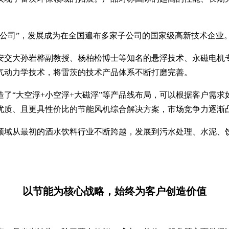
限公司”，发展成为在全国遍布多家子公司的国家级高新技术企业
安交大孙岩桦副教授、杨柏松博士等知名的悬浮技术、永磁电机
气动力学技术，将雷茨的技术产品体系不断打磨完善。
了“大空浮+小空浮+大磁浮”等产品线布局，可以根据客户需
优质、且更具性价比的节能风机综合解决方案，市场竞争力逐渐
领域从最初的酒水饮料行业不断跨越，发展到污水处理、水泥、
以节能为核心战略，始终为客户创造价值