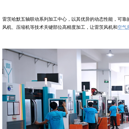
雷茨哈默五轴联动系列加工中心，以其优异的动态性能，可靠
风机、压缩机等技术关键部位高精度加工，让雷茨风机和
空气