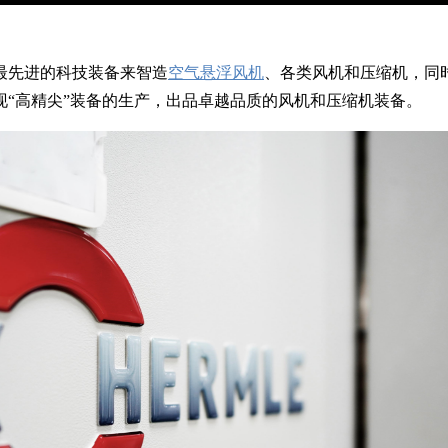
最先进的科技装备来智造
空气悬浮风机
、各类风机和压缩机，同
“高精尖”装备的生产，出品卓越品质的风机和压缩机装备。