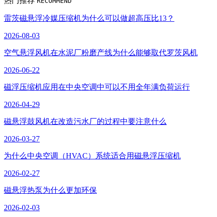
热门推荐
RECOMMEND
雷茨磁悬浮冷媒压缩机为什么可以做超高压比13？
2026-08-03
空气悬浮风机在水泥厂粉磨产线为什么能够取代罗茨风机
2026-06-22
磁浮压缩机应用在中央空调中可以不用全年满负荷运行
2026-04-29
磁悬浮鼓风机在改造污水厂的过程中要注意什么
2026-03-27
为什么中央空调（HVAC）系统适合用磁悬浮压缩机
2026-02-27
磁悬浮热泵为什么更加环保
2026-02-03