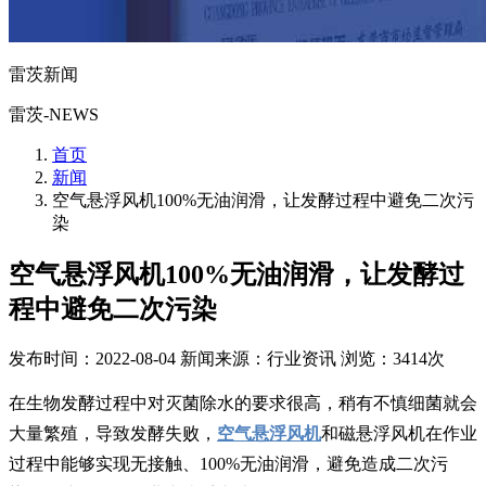
雷茨新闻
雷茨-NEWS
首页
新闻
空气悬浮风机​100%无油润滑，让发酵过程中避免二次污
染
空气悬浮风机​100%无油润滑，让发酵过
程中避免二次污染
发布时间：2022-08-04
新闻来源：行业资讯
浏览：3414次
在生物发酵过程中对灭菌除水的要求很高，稍有不慎细菌就会
大量繁殖，导致发酵失败，
空气悬浮风机
和磁悬浮风机在作业
过程中能够实现无接触、100%无油润滑，避免造成二次污