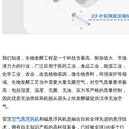
我们知道，生物发酵工程是一个科技含量高、附加值大、市场
潜力大的行业，广泛应用于医药工业，食品工业，能源工业，
化学工业，农业，改造植物基因，微生物养料，环境保护等领
域。生物发酵工艺当中需要大量无菌空气，对空气质量要求极
高：包括湿度、温度、无菌、无油、压力等严格的质量控制，
因此优质无油类鼓风机能从源头上给发酵罐提供洁净无油空
气。
雷茨
空气悬浮风机
和磁悬浮风机是融合目前全球先进的悬浮技
术，拥有自主知识产权的高科技装备，已经被全球100多个行