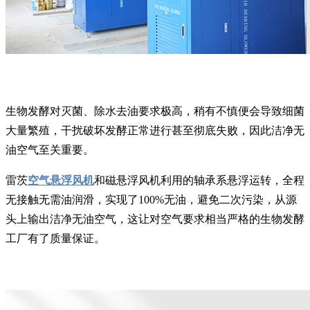
生物发酵对灭菌、除水去油要求极高，稍有不慎便会导致细菌
大量繁殖，干扰破坏发酵正常进行甚至彻底失败，因此洁净无
油空气至关重要。
雷茨
空气悬浮风机
和磁悬浮风机利用的轴承系悬浮运转，全程
无接触无需油润滑，实现了100%无油，避免二次污染，从源
头上输出洁净无油空气，这让对空气要求相当严格的生物发酵
工厂有了质量保证。