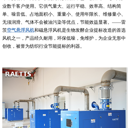
业数千客户使用。它供气量大、运行平稳、效率高、结构简
单、噪音低、占地面积小、重量小、使用年限长、维修量小、
无须润滑、气体不会被油污染等优点，节能效益显著。——雷
茨
空气悬浮风机
和磁悬浮风机是生物发酵企业提标改造的首选
风机之一，产品经久耐用，环保低噪，免维护，为企业无形中
创收，被誉为纺织行业节能提标的利器。