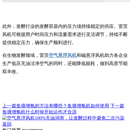
此外，发酵行业的发酵容器内的压力须持续稳定的供应。雷茨
风机可根据用户时间压力和流量需求进行灵活调节，持续不断
提供稳定压力，确保生产顺利进行。
在生物发酵领域，雷茨
空气悬浮风机
和磁悬浮风机助力各企业
生产低压无油洁净空气的同时，还能降低能耗，做到高质节能
双丰收。
上一篇
鱼塘增氧的方法有哪些？鱼塘增氧机如何使用
下一篇
鱼塘增氧机什么时候开始运作才合适
返回