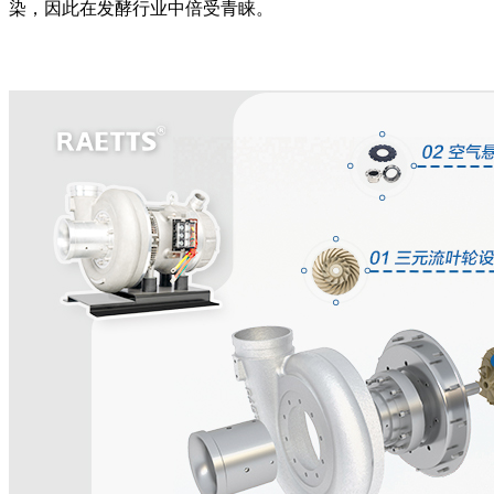
染，因此在发酵行业中倍受青睐。