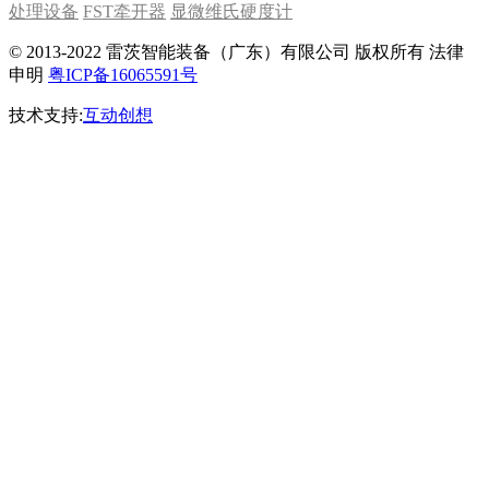
处理设备
FST牵开器
显微维氏硬度计
© 2013-2022 雷茨智能装备（广东）有限公司 版权所有 法律
申明
粤ICP备16065591号
技术支持:
互动创想