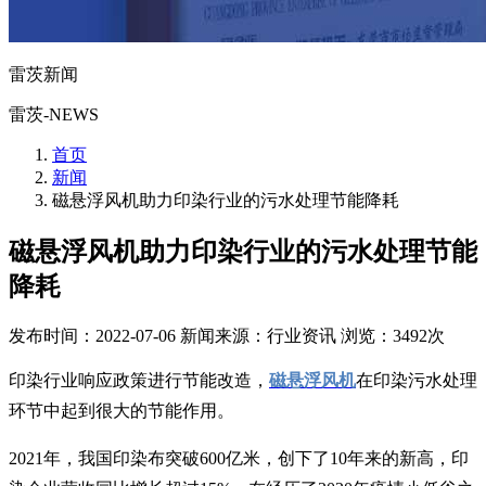
雷茨新闻
雷茨-NEWS
首页
新闻
磁悬浮风机助力印染行业的污水处理节能降耗
磁悬浮风机助力印染行业的污水处理节能
降耗
发布时间：2022-07-06
新闻来源：行业资讯
浏览：3492次
印染行业响应政策进行节能改造，
磁悬浮风机
在印染污水处理
环节中起到很大的节能作用。
2021年，我国印染布突破600亿米，创下了10年来的新高，印