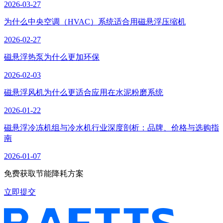
2026-03-27
为什么中央空调（HVAC）系统适合用磁悬浮压缩机
2026-02-27
磁悬浮热泵为什么更加环保
2026-02-03
磁悬浮风机为什么更适合应用在水泥粉磨系统
2026-01-22
磁悬浮冷冻机组与冷水机行业深度剖析：品牌、价格与选购指
南
2026-01-07
免费获取节能降耗方案
立即提交