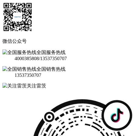
微信公众号
全国服务热线
4000385808/13537350707
全国销售热线
13537350707
关注雷茨