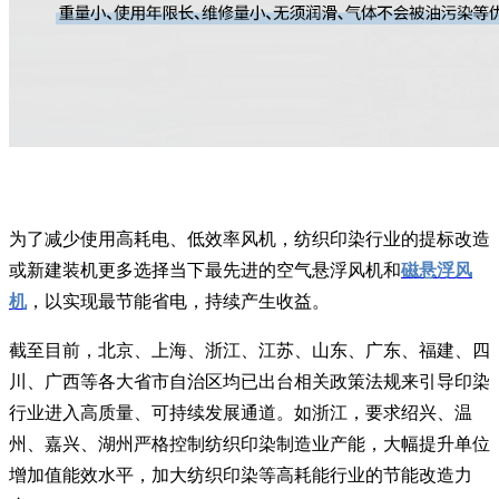
为了减少使用高耗电、低效率风机，纺织印染行业的提标改造
或新建装机更多选择当下最先进的空气悬浮风机和
磁悬浮风
机
，以实现最节能省电，持续产生收益。
截至目前，北京、上海、浙江、江苏、山东、广东、福建、四
川、广西等各大省市自治区均已出台相关政策法规来引导印染
行业进入高质量、可持续发展通道。如浙江，要求绍兴、温
州、嘉兴、湖州严格控制纺织印染制造业产能，大幅提升单位
增加值能效水平，加大纺织印染等高耗能行业的节能改造力