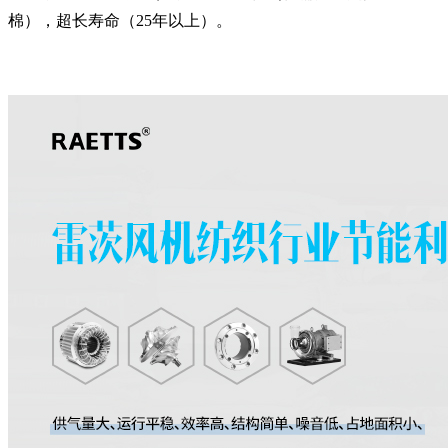
棉），超长寿命（25年以上）。