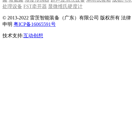
处理设备
FST牵开器
显微维氏硬度计
© 2013-2022 雷茨智能装备（广东）有限公司 版权所有 法律
申明
粤ICP备16065591号
技术支持:
互动创想