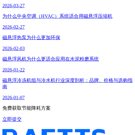
2026-03-27
为什么中央空调（HVAC）系统适合用磁悬浮压缩机
2026-02-27
磁悬浮热泵为什么更加环保
2026-02-03
磁悬浮风机为什么更适合应用在水泥粉磨系统
2026-01-22
磁悬浮冷冻机组与冷水机行业深度剖析：品牌、价格与选购指
南
2026-01-07
免费获取节能降耗方案
立即提交