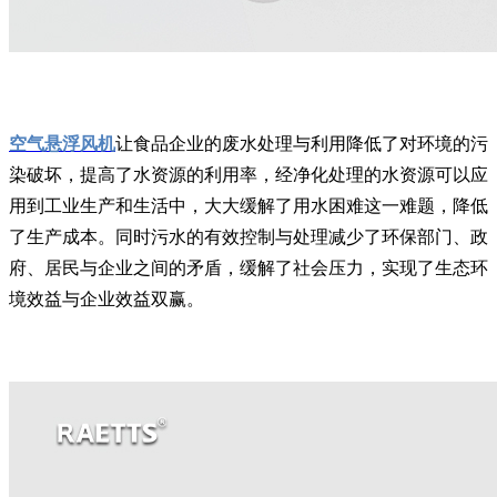
空气悬浮风机
让食品企业的废水处理与利用降低了对环境的污
染破坏，提高了水资源的利用率，经净化处理的水资源可以应
用到工业生产和生活中，大大缓解了用水困难这一难题，降低
了生产成本。同时污水的有效控制与处理减少了环保部门、政
府、居民与企业之间的矛盾，缓解了社会压力，实现了生态环
境效益与企业效益双赢。