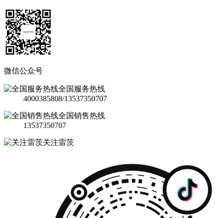
微信公众号
全国服务热线
4000385808/13537350707
全国销售热线
13537350707
关注雷茨