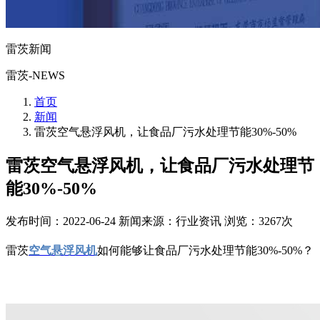
雷茨新闻
雷茨-NEWS
首页
新闻
​雷茨空气悬浮风机，让食品厂污水处理节能30%-50%
​雷茨空气悬浮风机，让食品厂污水处理节
能30%-50%
发布时间：2022-06-24
新闻来源：行业资讯
浏览：3267次
雷茨
空气悬浮风机
如何能够让食品厂污水处理节能30%-50%？