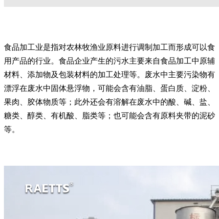
食品加工业是指对农林牧渔业原料进行调制加工而形成可以食
用产品的行业。食品企业产生的污水主要来自食品加工中原辅
材料、添加物及包装材料的加工处理等。废水中主要污染物有
漂浮在废水中固体悬浮物，可能会含有油脂、蛋白质、淀粉、
果肉、胶体物质等；此外还会有溶解在废水中的酸、碱、盐、
糖类、醇类、有机酸、脂类等；也可能会含有原料夹带的泥砂
等。