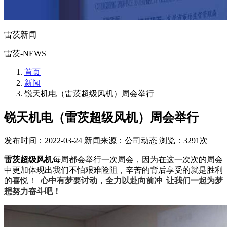
雷茨新闻
雷茨-NEWS
首页
新闻
锐天机电（雷茨超级风机）周会举行
锐天机电（雷茨超级风机）周会举行
发布时间：2022-03-24
新闻来源：公司动态
浏览：3291次
雷茨超级风机
每周都会举行一次周会，因为在这一次次的周会
中更加体现出我们不怕艰难险阻，辛苦的背后享受的就是胜利
的喜悦！
心中有梦要讨动，全力以赴向前冲
让我们一起为梦
想努力奋斗吧！