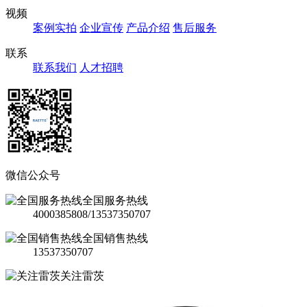
视频
案例实拍
企业宣传
产品介绍
售后服务
联系
联系我们
人才招聘
微信公众号
全国服务热线
4000385808/13537350707
全国销售热线
13537350707
关注雷茨