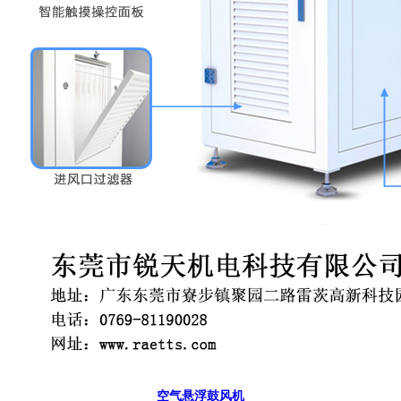
空气悬浮鼓风机