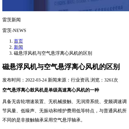
雷茨新闻
雷茨-NEWS
首页
新闻
磁悬浮风机与空气悬浮离心风机的区别
磁悬浮风机与空气悬浮离心风机的区别
发布时间：2022-03-24
新闻来源：行业资讯
浏览：3261次
空气悬浮离心鼓风机是单级高速离心风机的一种
具备无齿轮增速装置、无机械接触、无润滑系统、变频调速调
节风量、低噪声、无振动和维护费用低等特点，与普通风机所
不同的是非接触轴承采用空气悬浮轴承。