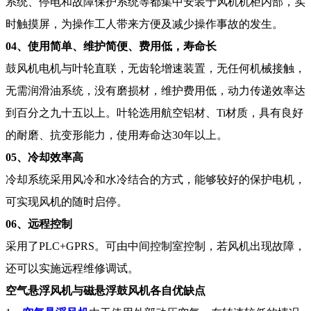
系统、停电和故障保护系统等都集中安装于风机机柜内部，实
时触摸屏，为操作工人带来方便及减少操作事故的发生。
04、使用简单、维护简便、费用低，寿命长
鼓风机电机与叶轮直联，无齿轮增速装置，无任何机械接触，
无需润滑油系统，没有磨损材，维护费用低，动力传递效率达
到百分之九十五以上。叶轮选用航空铝材、Ti材质，具有良好
的耐磨、抗变形能力，使用寿命达30年以上。
05、冷却效率高
冷却系统采用风冷和水冷结合的方式，能够较好的保护电机，
可实现风机的随时启停。
06、远程控制
采用了PLC+GPRS。可由中间控制室控制，若风机出现故障，
还可以实施远程维修调试。
空气悬浮风机与磁悬浮鼓风机各自优缺点