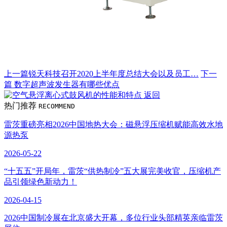
上一篇
锐天科技召开2020上半年度总结大会以及员工…
下一
篇
数字超声波发生器有哪些优点
返回
热门推荐
RECOMMEND
雷茨重磅亮相2026中国地热大会：磁悬浮压缩机赋能高效水地
源热泵
2026-05-22
“十五五”开局年，雷茨“供热制冷”五大展完美收官，压缩机产
品引领绿色新动力！
2026-04-15
2026中国制冷展在北京盛大开幕，多位行业头部精英亲临雷茨