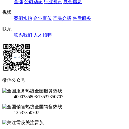
全部
公司动态
行业资讯
展会信息
视频
案例实拍
企业宣传
产品介绍
售后服务
联系
联系我们
人才招聘
微信公众号
全国服务热线
4000385808/13537350707
全国销售热线
13537350707
关注雷茨