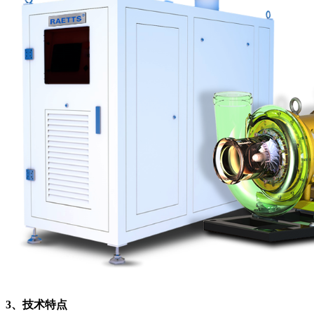
3、技术特点