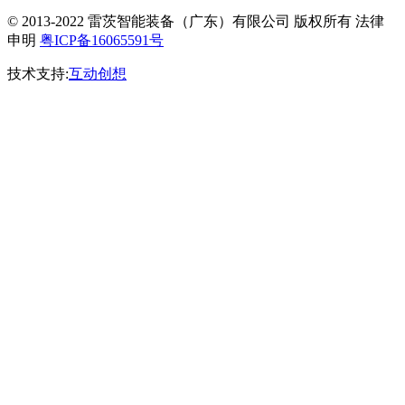
© 2013-2022 雷茨智能装备（广东）有限公司 版权所有 法律
申明
粤ICP备16065591号
技术支持:
互动创想