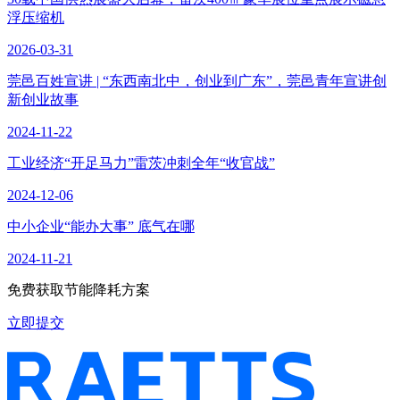
浮压缩机
2026-03-31
莞邑百姓宣讲 | “东西南北中，创业到广东”，莞邑青年宣讲创
新创业故事
2024-11-22
工业经济“开足马力”雷茨冲刺全年“收官战”
2024-12-06
中小企业“能办大事” 底气在哪
2024-11-21
免费获取节能降耗方案
立即提交