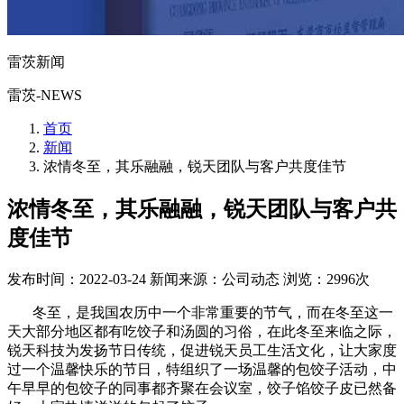
雷茨新闻
雷茨-NEWS
首页
新闻
浓情冬至，其乐融融，锐天团队与客户共度佳节
浓情冬至，其乐融融，锐天团队与客户共
度佳节
发布时间：2022-03-24
新闻来源：公司动态
浏览：2996次
冬至，是我国农历中一个非常重要的节气，而在冬至这一
天大部分地区都有吃饺子和汤圆的习俗，在此冬至来临之际，
锐天科技为发扬节日传统，促进锐天员工生活文化，让大家度
过一个温馨快乐的节日，特组织了一场温馨的包饺子活动，中
午早早的包饺子的同事都齐聚在会议室，饺子馅饺子皮已然备