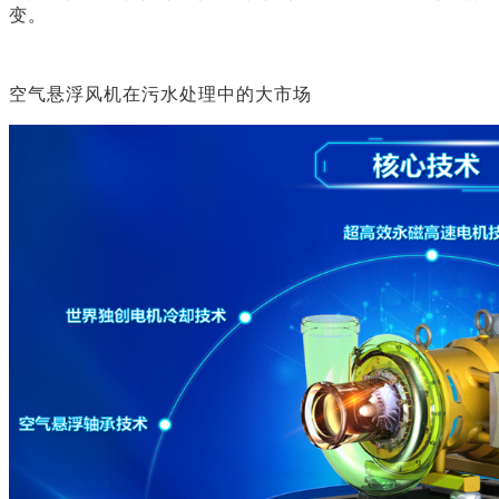
变。
空气悬浮风机在污水处理中的大市场