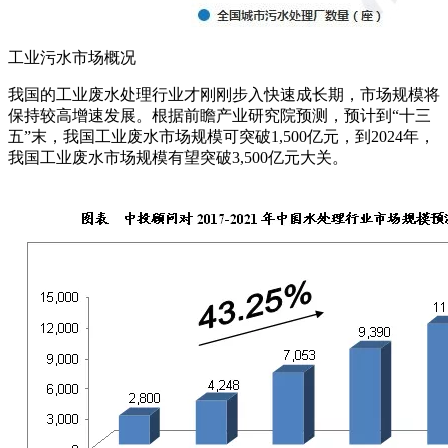
工业污水市场概况
我国的工业废水处理行业才刚刚步入快速成长期，市场规模将
保持较高增速发展。根据前瞻产业研究院预测，预计到“十三
五”末，我国工业废水市场规模可突破1,500亿元，到2024年，
我国工业废水市场规模有望突破3,500亿元大关。