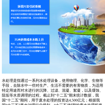
水处理是指通过一系列水处理设备，使用物理、化学、生物等
手段，去除水中一些对生产、生活不需要的有害物质，为适用
特定用途而对水进行的沉降、过滤、混凝、絮凝，以及缓蚀、
阻垢等水质调理的过程。截止到“十二五”期末统计数据，我
国“十二五”期间，用于废水处理的投资达4,500亿元；根据我