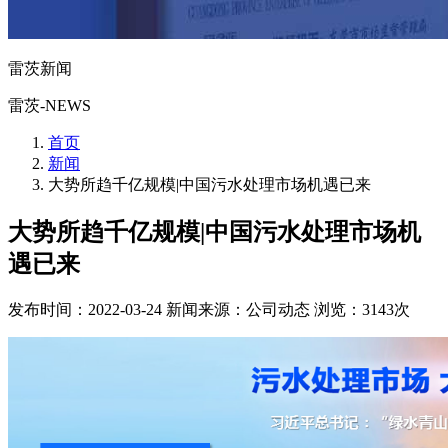
雷茨新闻
雷茨-NEWS
首页
新闻
大势所趋千亿规模|中国污水处理市场机遇已来
大势所趋千亿规模|中国污水处理市场机
遇已来
发布时间：2022-03-24
新闻来源：公司动态
浏览：3143次