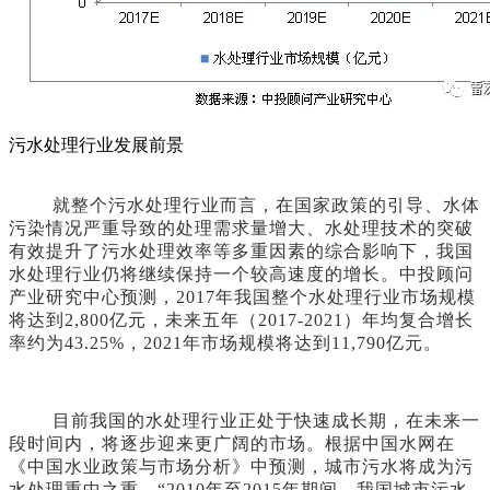
污水处理行业发展前景
就整个污水处理行业而言，在国家政策的引导、水体
污染情况严重导致的处理需求量增大、水处理技术的突破
有效提升了污水处理效率等多重因素的综合影响下，我国
水处理行业仍将继续保持一个较高速度的增长。中投顾问
产业研究中心预测，2017年我国整个水处理行业市场规模
将达到2,800亿元，未来五年（2017-2021）年均复合增长
率约为43.25%，2021年市场规模将达到11,790亿元。
目前我国的水处理行业正处于快速成长期，在未来一
段时间内，将逐步迎来更广阔的市场。根据中国水网在
《中国水业政策与市场分析》中预测，城市污水将成为污
水处理重中之重，“2010年至2015年期间，我国城市污水