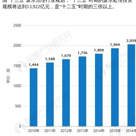
国“十三五”废水治理行业规划，“十三五”时期的废水处理投资
规模将达到13,922亿元，是“十二五”时期的三倍以上。