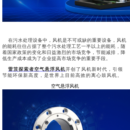
在污水处理设备中，风机是不可或缺的重要设备，风机
的能耗往往占据了整个污水处理工艺一半以上的能耗，随
着国家政策的变化和日益激烈的市场竞争，节能减排，降
低生产成本成为了企业提高市场竞争的重要手段。
雷茨探索者空气悬浮风机
开创了风机新时代，引领
节能环保新高度，是世界上目前高效的离心鼓风机。
空气悬浮风机