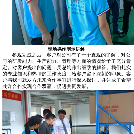
现场操作演示讲解
参观完成之后，客户对公司有了一个直观的了解，对公
司的研发能力、生产能力、管理等方面的情况给予了充分肯
定。对客户提出的问题，吴总均作出细致的解答。我们扎实
的专业知识和热情的工作态度，给客户留下深刻的印象。客
户与我司就双方未来合作事宜进行深入探讨，
并达成了希望
共谋合作实现合作双赢，促进共同发展。