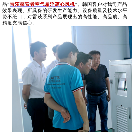
品“
雷茨探索者空气悬浮离心风机
”
。韩国客户
对我司产品
效果表现、所具备的研发生产能力、设备质量及技术水平
赞不绝口，对雷茨系列产品展现出的高性能、高品质、高
精度充满信心。