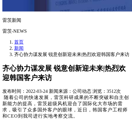
雷茨新闻
雷茨-NEWS
首页
新闻
齐心协力谋发展 锐意创新迎未来|热烈欢迎韩国客户来访
齐心协力谋发展 锐意创新迎未来|热烈欢
迎韩国客户来访
发布时间：2022-03-24
新闻来源：公司动态
浏览：3512次
随着公司的快速发展，雷茨科研成果的不断突破和自主创
新能力的提高，雷茨超级风机迎合了国际化大市场的需
求，吸引了众多国外客户的眼球，
近日，韩国客户工程师
和CEO到我司进行实地考察交流。