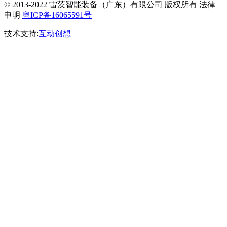
© 2013-2022 雷茨智能装备（广东）有限公司 版权所有 法律
申明
粤ICP备16065591号
技术支持:
互动创想