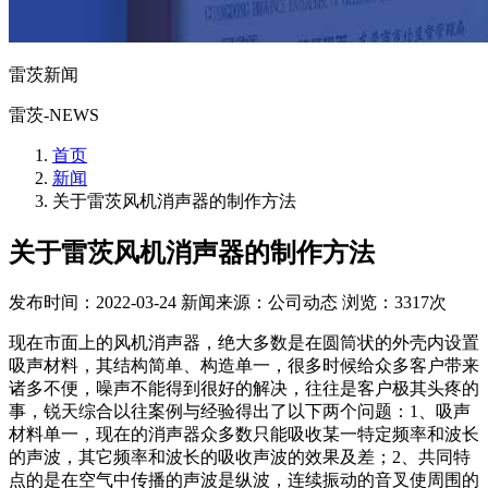
雷茨新闻
雷茨-NEWS
首页
新闻
关于雷茨风机消声器的制作方法
关于雷茨风机消声器的制作方法
发布时间：2022-03-24
新闻来源：公司动态
浏览：3317次
现在市面上的风机消声器，绝大多数是在圆筒状的外壳内设置
吸声材料，其结构简单、构造单一，很多时候给众多客户带来
诸多不便，噪声不能得到很好的解决，往往是客户极其头疼的
事，锐天综合以往案例与经验得出了以下两个问题：1、吸声
材料单一，现在的消声器众多数只能吸收某一特定频率和波长
的声波，其它频率和波长的吸收声波的效果及差；2、共同特
点的是在空气中传播的声波是纵波，连续振动的音叉使周围的